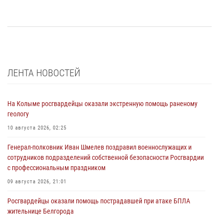
ЛЕНТА НОВОСТЕЙ
На Колыме росгвардейцы оказали экстренную помощь раненому
геологу
10 августа 2026, 02:25
Генерал-полковник Иван Шмелев поздравил военнослужащих и
сотрудников подразделений собственной безопасности Росгвардии
с профессиональным праздником
09 августа 2026, 21:01
Росгвардейцы оказали помощь пострадавшей при атаке БПЛА
жительнице Белгорода