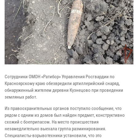
Сотрудники ОМОН «Ратибор» Управления Росгвардии по
Красноярскому краю обезвредили артиллерийский снаряд,
обнаруженный жителем деревни Кузнецово при проведении
земляных работ.
Из правоохранительных органов поступило сообщение, что
рядом с одним из домов был найден предмет, конструктивно
схожий с боеприпасом. На место происшествия
незамедлительно выехала группа разминирования.
Специалисты-взрывотехники установили, что это