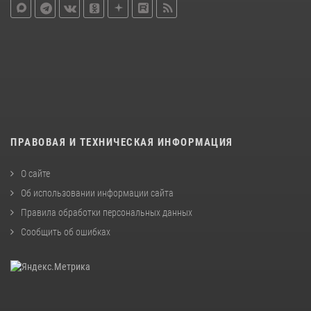
ПРАВОВАЯ И ТЕХНИЧЕСКАЯ ИНФОРМАЦИЯ
О сайте
Об использовании информации сайта
Правила обработки персональных данных
Сообщить об ошибках