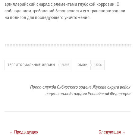
артиллерийский снаряд с элементами глубокой коррозии. С
соблюдением требований безопасности его транспортировали
на полигон для последующего уничтожения.
ТЕРРИТОРИАЛЬНЫЕ ОРГАНЫ
28597
ОМОН
13206
Пресс-служба Сибирского ордена Жукова округа войск
национальной гвардии Российской Федерации
← Предыдущая
Следующая →