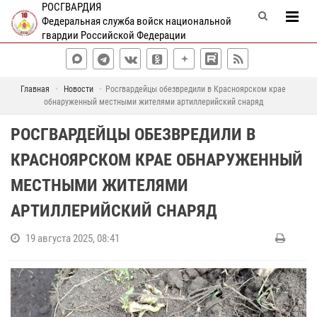
РОСГВАРДИЯ
Федеральная служба войск национальной
гвардии Российской Федерации
Главная
Новости
Росгвардейцы обезвредили в Красноярском крае
обнаруженный местными жителями артиллерийский снаряд
РОСГВАРДЕЙЦЫ ОБЕЗВРЕДИЛИ В
КРАСНОЯРСКОМ КРАЕ ОБНАРУЖЕННЫЙ
МЕСТНЫМИ ЖИТЕЛЯМИ
АРТИЛЛЕРИЙСКИЙ СНАРЯД
19 августа 2025, 08:41