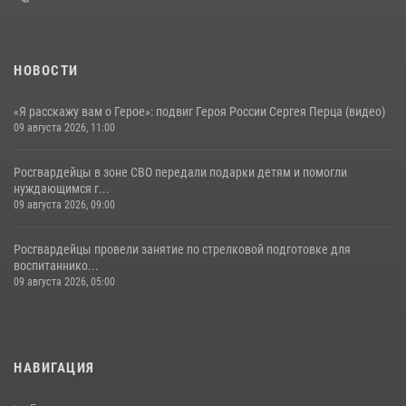
НОВОСТИ
«Я расскажу вам о Герое»: подвиг Героя России Сергея Перца (видео)
09 августа 2026, 11:00
Росгвардейцы в зоне СВО передали подарки детям и помогли
нуждающимся г...
09 августа 2026, 09:00
Росгвардейцы провели занятие по стрелковой подготовке для
воспитаннико...
09 августа 2026, 05:00
НАВИГАЦИЯ