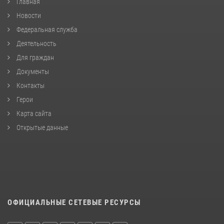
Главная
Новости
Федеральная служба
Деятельность
Для граждан
Документы
Контакты
Герои
Карта сайта
Открытые данные
ОФИЦИАЛЬНЫЕ СЕТЕВЫЕ РЕСУРСЫ