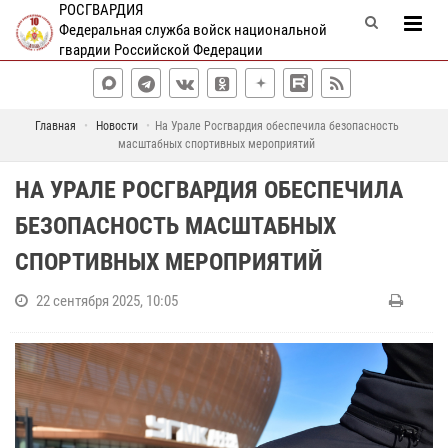
РОСГВАРДИЯ
Федеральная служба войск национальной
гвардии Российской Федерации
Главная
Новости
На Урале Росгвардия обеспечила безопасность
масштабных спортивных мероприятий
НА УРАЛЕ РОСГВАРДИЯ ОБЕСПЕЧИЛА
БЕЗОПАСНОСТЬ МАСШТАБНЫХ
СПОРТИВНЫХ МЕРОПРИЯТИЙ
22 сентября 2025, 10:05