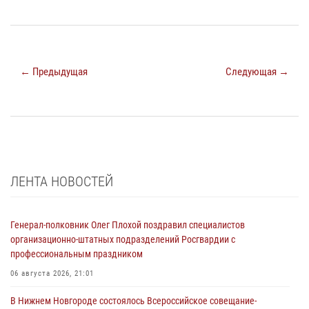
← Предыдущая
Следующая →
ЛЕНТА НОВОСТЕЙ
Генерал-полковник Олег Плохой поздравил специалистов
организационно-штатных подразделений Росгвардии с
профессиональным праздником
06 августа 2026, 21:01
В Нижнем Новгороде состоялось Всероссийское совещание-