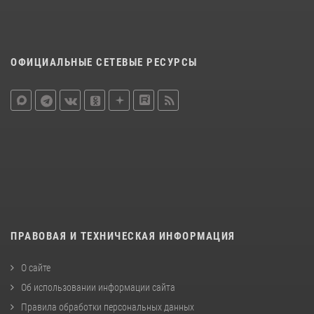
ОФИЦИАЛЬНЫЕ СЕТЕВЫЕ РЕСУРСЫ
ПРАВОВАЯ И ТЕХНИЧЕСКАЯ ИНФОРМАЦИЯ
О сайте
Об использовании информации сайта
Правила обработки персональных данных