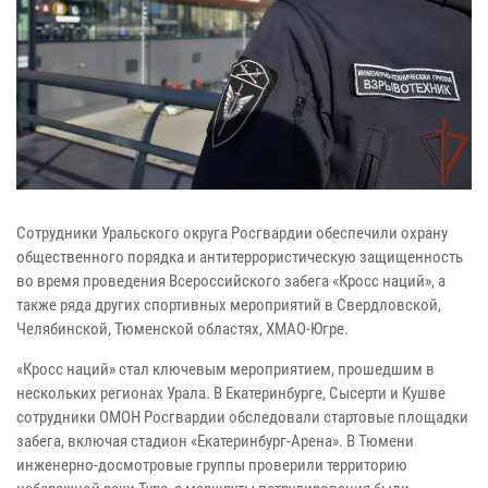
Сотрудники Уральского округа Росгвардии обеспечили охрану
общественного порядка и антитеррористическую защищенность
во время проведения Всероссийского забега «Кросс наций», а
также ряда других спортивных мероприятий в Свердловской,
Челябинской, Тюменской областях, ХМАО-Югре.
«Кросс наций» стал ключевым мероприятием, прошедшим в
нескольких регионах Урала. В Екатеринбурге, Сысерти и Кушве
сотрудники ОМОН Росгвардии обследовали стартовые площадки
забега, включая стадион «Екатеринбург-Арена». В Тюмени
инженерно-досмотровые группы проверили территорию