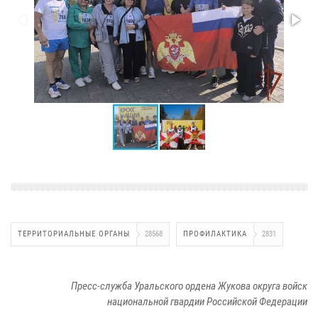
ТЕРРИТОРИАЛЬНЫЕ ОРГАНЫ
28568
ПРОФИЛАКТИКА
2831
Пресс-служба Уральского ордена Жукова округа войск
национальной гвардии Российской Федерации