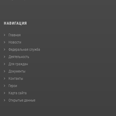
НАВИГАЦИЯ
Главная
Новости
Федеральная служба
Деятельность
Для граждан
Документы
Контакты
Герои
Карта сайта
Открытые данные