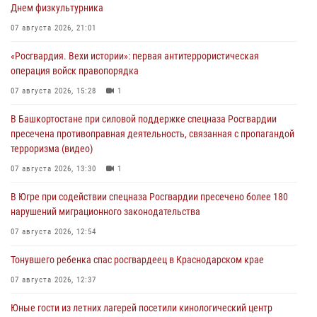
Днем физкультурника
07 августа 2026, 21:01
«Росгвардия. Вехи истории»: первая антитеррористическая
операция войск правопорядка
07 августа 2026, 15:28
1
В Башкортостане при силовой поддержке спецназа Росгвардии
пресечена противоправная деятельность, связанная с пропагандой
терроризма (видео)
07 августа 2026, 13:30
1
В Югре при содействии спецназа Росгвардии пресечено более 180
нарушений миграционного законодательства
07 августа 2026, 12:54
Тонувшего ребенка спас росгвардеец в Краснодарском крае
07 августа 2026, 12:37
Юные гости из летних лагерей посетили кинологический центр