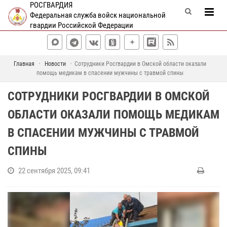
РОСГВАРДИЯ
Федеральная служба войск национальной
гвардии Российской Федерации
Главная
Новости
Сотрудники Росгвардии в Омской области оказали
помощь медикам в спасении мужчины с травмой спины
СОТРУДНИКИ РОСГВАРДИИ В ОМСКОЙ
ОБЛАСТИ ОКАЗАЛИ ПОМОЩЬ МЕДИКАМ
В СПАСЕНИИ МУЖЧИНЫ С ТРАВМОЙ
СПИНЫ
22 сентября 2025, 09:41