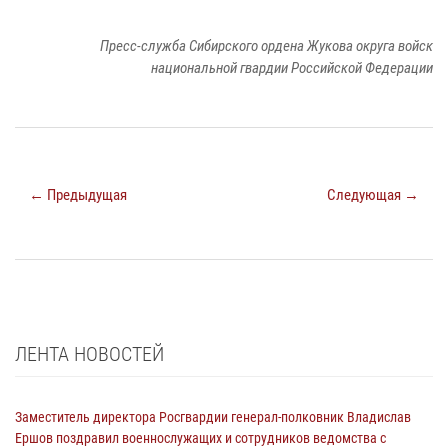
Пресс-служба Сибирского ордена Жукова округа войск
национальной гвардии Российской Федерации
← Предыдущая
Следующая →
ЛЕНТА НОВОСТЕЙ
Заместитель директора Росгвардии генерал-полковник Владислав
Ершов поздравил военнослужащих и сотрудников ведомства с