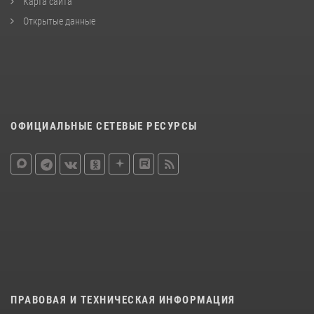
Карта сайта
Открытые данные
ОФИЦИАЛЬНЫЕ СЕТЕВЫЕ РЕСУРСЫ
ПРАВОВАЯ И ТЕХНИЧЕСКАЯ ИНФОРМАЦИЯ