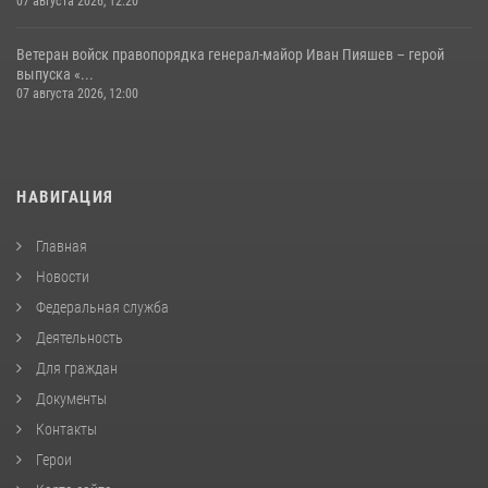
07 августа 2026, 12:20
Ветеран войск правопорядка генерал-майор Иван Пияшев – герой
выпуска «...
07 августа 2026, 12:00
НАВИГАЦИЯ
Главная
Новости
Федеральная служба
Деятельность
Для граждан
Документы
Контакты
Герои