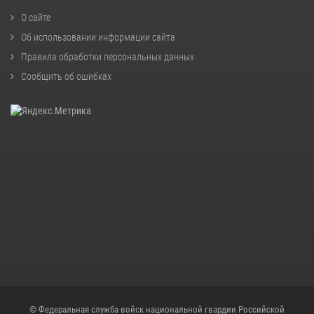
О сайте
Об использовании информации сайта
Правила обработки персональных данных
Сообщить об ошибках
© Федеральная служба войск национальной гвардии Российской