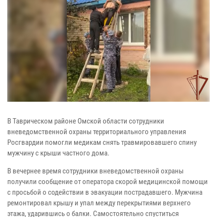
В Таврическом районе Омской области сотрудники
вневедомственной охраны территориального управления
Росгвардии помогли медикам снять травмировавшего спину
мужчину с крыши частного дома.
В вечернее время сотрудники вневедомственной охраны
получили сообщение от оператора скорой медицинской помощи
с просьбой о содействии в эвакуации пострадавшего. Мужчина
ремонтировал крышу и упал между перекрытиями верхнего
этажа, ударившись о балки. Самостоятельно спуститься