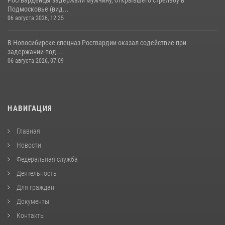
Подмосковье (вид...
06 августа 2026, 12:35
В Новосибирске спецназ Росгвардии оказал содействие при
задержании под...
06 августа 2026, 07:09
НАВИГАЦИЯ
Главная
Новости
Федеральная служба
Деятельность
Для граждан
Документы
Контакты