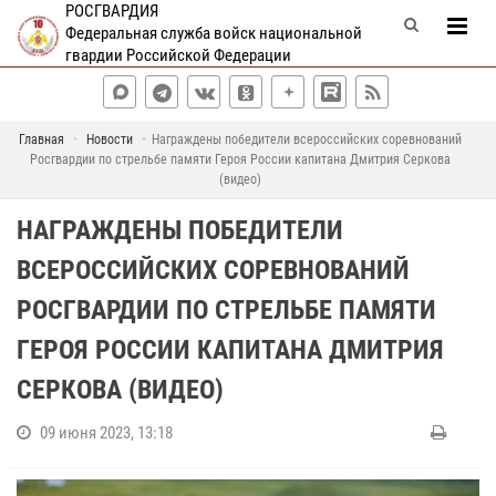
РОСГВАРДИЯ
Федеральная служба войск национальной
гвардии Российской Федерации
Главная
Новости
Награждены победители всероссийских соревнований
Росгвардии по стрельбе памяти Героя России капитана Дмитрия Серкова
(видео)
НАГРАЖДЕНЫ ПОБЕДИТЕЛИ
ВСЕРОССИЙСКИХ СОРЕВНОВАНИЙ
РОСГВАРДИИ ПО СТРЕЛЬБЕ ПАМЯТИ
ГЕРОЯ РОССИИ КАПИТАНА ДМИТРИЯ
СЕРКОВА (ВИДЕО)
09 июня 2023, 13:18