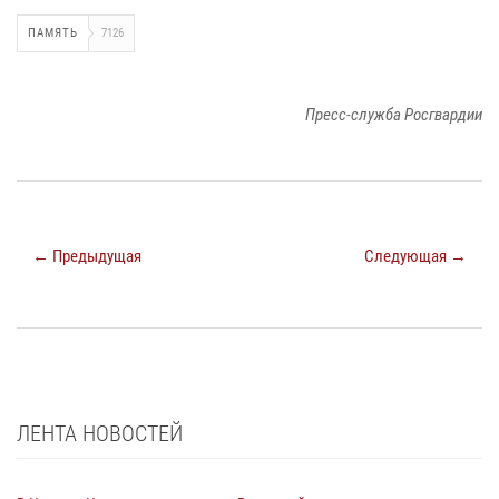
ПАМЯТЬ
7126
Пресс-служба Росгвардии
← Предыдущая
Следующая →
ЛЕНТА НОВОСТЕЙ