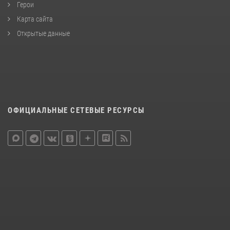
Герои
Карта сайта
Открытые данные
ОФИЦИАЛЬНЫЕ СЕТЕВЫЕ РЕСУРСЫ