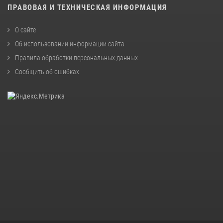
ПРАВОВАЯ И ТЕХНИЧЕСКАЯ ИНФОРМАЦИЯ
О сайте
Об использовании информации сайта
Правила обработки персональных данных
Сообщить об ошибках