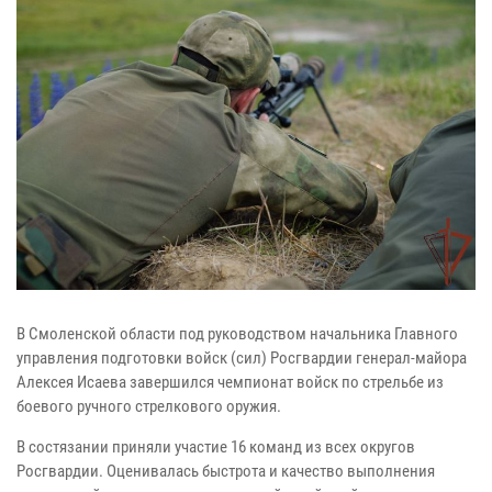
В Смоленской области под руководством начальника Главного
управления подготовки войск (сил) Росгвардии генерал-майора
Алексея Исаева завершился чемпионат войск по стрельбе из
боевого ручного стрелкового оружия.
В состязании приняли участие 16 команд из всех округов
Росгвардии. Оценивалась быстрота и качество выполнения