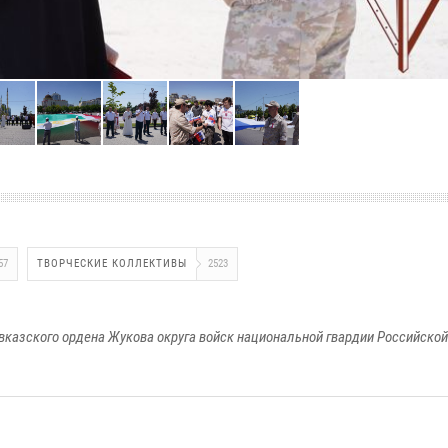
57
ТВОРЧЕСКИЕ КОЛЛЕКТИВЫ
2523
вказского ордена Жукова округа войск национальной гвардии Российско