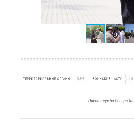
ТЕРРИТОРИАЛЬНЫЕ ОРГАНЫ
28597
ВОИНСКИЕ ЧАСТИ
116
Пресс-служба Северо-Ка