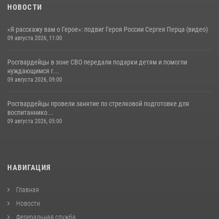
НОВОСТИ
«Я расскажу вам о Герое»: подвиг Героя России Сергея Перца (видео)
09 августа 2026, 11:00
Росгвардейцы в зоне СВО передали подарки детям и помогли
нуждающимся г...
09 августа 2026, 09:00
Росгвардейцы провели занятие по стрелковой подготовке для
воспитаннико...
09 августа 2026, 05:00
НАВИГАЦИЯ
Главная
Новости
Федеральная служба