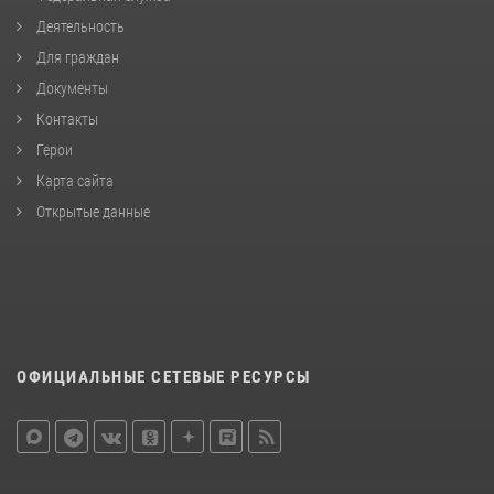
Деятельность
Для граждан
Документы
Контакты
Герои
Карта сайта
Открытые данные
ОФИЦИАЛЬНЫЕ СЕТЕВЫЕ РЕСУРСЫ