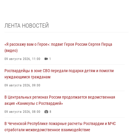
ЛЕНТА НОВОСТЕЙ
«Я расскажу вам о Герое»: подвиг Героя России Сергея Перца
(видео)
09 августа 2026, 11:00
1
Росгвардейцы в зоне СВО передали подарки детям и помогли
нуждающимся гражданам
09 августа 2026, 09:00
В Центральных регионах России продолжается ведомственная
акция «Каникулы с Росгвардией»
09 августа 2026, 08:00
8
В Чеченской Республике пожарные расчеты Росгвардии и МЧС
отработали межведомственное взаимодействие