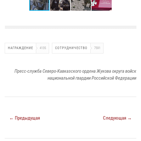
НАГРАЖДЕНИЕ
4135
СОТРУДНИЧЕСТВО
7591
Пресс-служба Северо-Кавказского ордена Жукова округа войск
национальной гвардии Российской Федерации
← Предыдущая
Следующая →