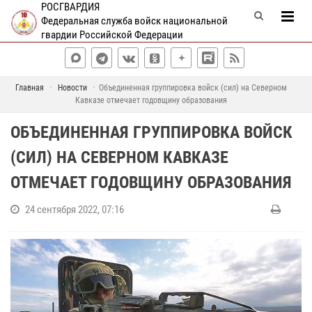
РОСГВАРДИЯ
Федеральная служба войск национальной
гвардии Российской Федерации
Главная
Новости
Объединенная группировка войск (сил) на Северном
Кавказе отмечает годовщину образования
ОБЪЕДИНЕННАЯ ГРУППИРОВКА ВОЙСК
(СИЛ) НА СЕВЕРНОМ КАВКАЗЕ
ОТМЕЧАЕТ ГОДОВЩИНУ ОБРАЗОВАНИЯ
24 сентября 2022, 07:16