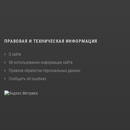
ПРАВОВАЯ И ТЕХНИЧЕСКАЯ ИНФОРМАЦИЯ
О сайте
Об использовании информации сайта
Правила обработки персональных данных
Сообщить об ошибках