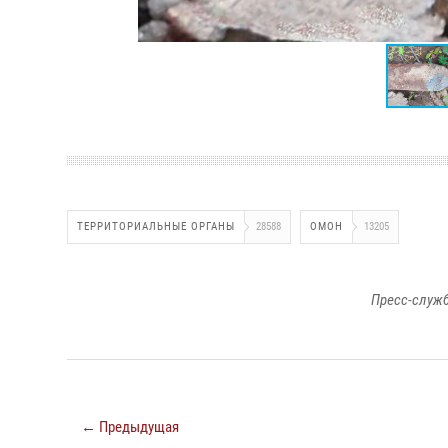
ТЕРРИТОРИАЛЬНЫЕ ОРГАНЫ
28588
ОМОН
13205
Пресс-служб
← Предыдущая