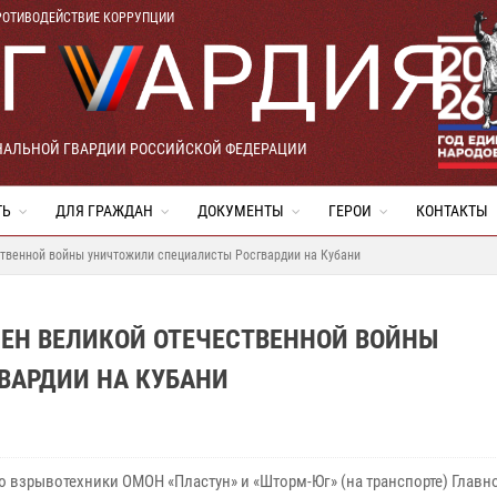
РОТИВОДЕЙСТВИЕ КОРРУПЦИИ
НАЛЬНОЙ ГВАРДИИ РОССИЙСКОЙ ФЕДЕРАЦИИ
ТЬ
ДЛЯ ГРАЖДАН
ДОКУМЕНТЫ
ГЕРОИ
КОНТАКТЫ
твенной войны уничтожили специалисты Росгвардии на Кубани
ЕН ВЕЛИКОЙ ОТЕЧЕСТВЕННОЙ ВОЙНЫ
ВАРДИИ НА КУБАНИ
ю взрывотехники ОМОН «Пластун» и «Шторм-Юг» (на транспорте) Главн