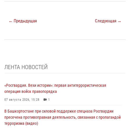
← Предыдущая
Следующая →
ЛЕНТА НОВОСТЕЙ
«Росгвардия. Вехи истории»: первая антитеррористическая
операция войск правопорядка
07 августа 2026, 15:28
1
В Башкортостане при силовой поддержке спецназа Росгвардии
пресечена противоправная деятельность, связанная с пропагандой
терроризма (видео)