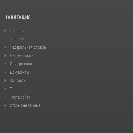
НАВИГАЦИЯ
Главная
Новости
Федеральная служба
Деятельность
Для граждан
Документы
Контакты
Герои
Карта сайта
Открытые данные