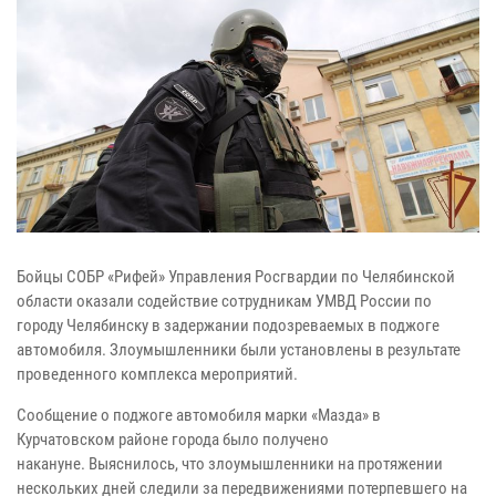
Бойцы СОБР «Рифей» Управления Росгвардии по Челябинской
области оказали содействие сотрудникам УМВД России по
городу Челябинску в задержании подозреваемых в поджоге
автомобиля. Злоумышленники были установлены в результате
проведенного комплекса мероприятий.
Сообщение о поджоге автомобиля марки «Мазда» в
Курчатовском районе города было получено
накануне.
Выяснилось, что злоумышленники на протяжении
нескольких дней следили за передвижениями потерпевшего на