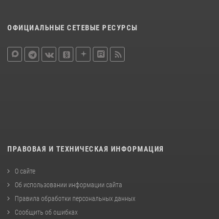
ОФИЦИАЛЬНЫЕ СЕТЕВЫЕ РЕСУРСЫ
ПРАВОВАЯ И ТЕХНИЧЕСКАЯ ИНФОРМАЦИЯ
О сайте
Об использовании информации сайта
Правила обработки персональных данных
Сообщить об ошибках