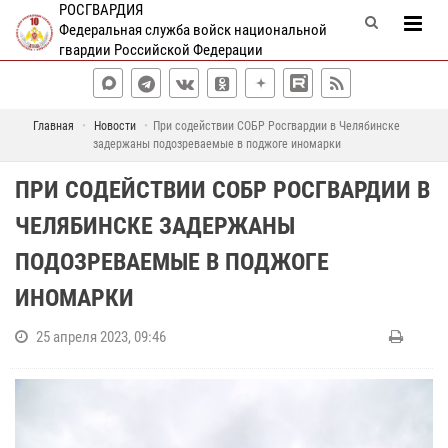
РОСГВАРДИЯ
Федеральная служба войск национальной
гвардии Российской Федерации
Главная
Новости
При содействии СОБР Росгвардии в Челябинске
задержаны подозреваемые в поджоге иномарки
ПРИ СОДЕЙСТВИИ СОБР РОСГВАРДИИ В
ЧЕЛЯБИНСКЕ ЗАДЕРЖАНЫ
ПОДОЗРЕВАЕМЫЕ В ПОДЖОГЕ
ИНОМАРКИ
25 апреля 2023, 09:46