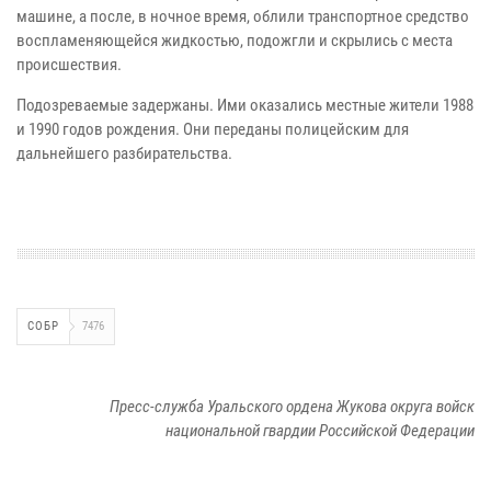
машине, а после, в ночное время, облили транспортное средство
воспламеняющейся жидкостью, подожгли и скрылись с места
происшествия.
Подозреваемые задержаны. Ими оказались местные жители 1988
и 1990 годов рождения. Они переданы полицейским для
дальнейшего разбирательства.
СОБР
7476
Пресс-служба Уральского ордена Жукова округа войск
национальной гвардии Российской Федерации