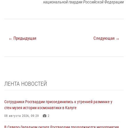
национальной гвардии Российской Федерации
← Предыдущая
Следующая →
ЛЕНТА НОВОСТЕЙ
Сотрудники Росгвардии присоединились к утренней разминке у
стен музея истории космонавтики в Калуге
08 августа 2026, 09:29
2
В Северо-Западном округе Росгвардии продолжаются мероприятия