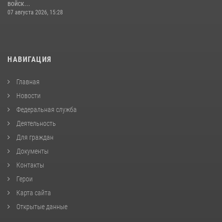
войск...
07 августа 2026, 15:28
НАВИГАЦИЯ
Главная
Новости
Федеральная служба
Деятельность
Для граждан
Документы
Контакты
Герои
Карта сайта
Открытые данные