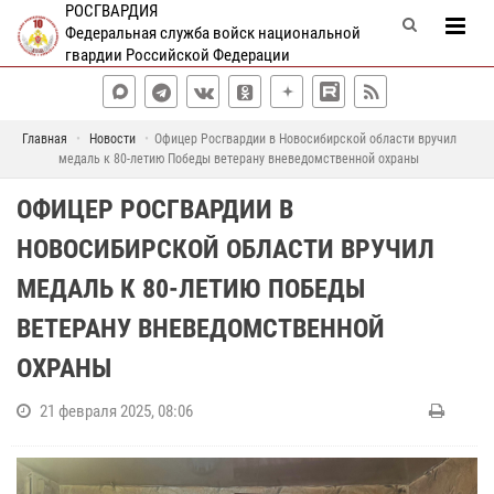
РОСГВАРДИЯ
Федеральная служба войск национальной
гвардии Российской Федерации
Главная
Новости
Офицер Росгвардии в Новосибирской области вручил
медаль к 80-летию Победы ветерану вневедомственной охраны
ОФИЦЕР РОСГВАРДИИ В
НОВОСИБИРСКОЙ ОБЛАСТИ ВРУЧИЛ
МЕДАЛЬ К 80-ЛЕТИЮ ПОБЕДЫ
ВЕТЕРАНУ ВНЕВЕДОМСТВЕННОЙ
ОХРАНЫ
21 февраля 2025, 08:06