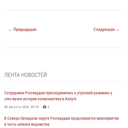
← Предыдущая
Следующая →
ЛЕНТА НОВОСТЕЙ
Сотрудники Росгвардии присоединились к утренней разминке у
стен музея истории космонавтики в Калуге
08 августа 2026, 09:29
2
В Северо-Западном округе Росгвардии продолжаются мероприятия
в честь юбилея ведомства