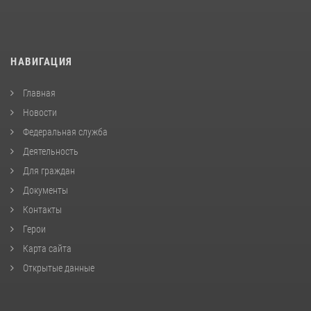
НАВИГАЦИЯ
Главная
Новости
Федеральная служба
Деятельность
Для граждан
Документы
Контакты
Герои
Карта сайта
Открытые данные