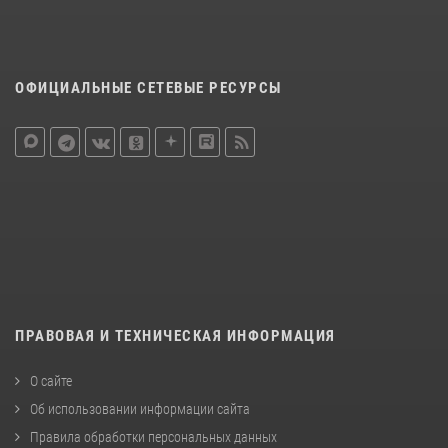
ОФИЦИАЛЬНЫЕ СЕТЕВЫЕ РЕСУРСЫ
ПРАВОВАЯ И ТЕХНИЧЕСКАЯ ИНФОРМАЦИЯ
О сайте
Об использовании информации сайта
Правила обработки персональных данных