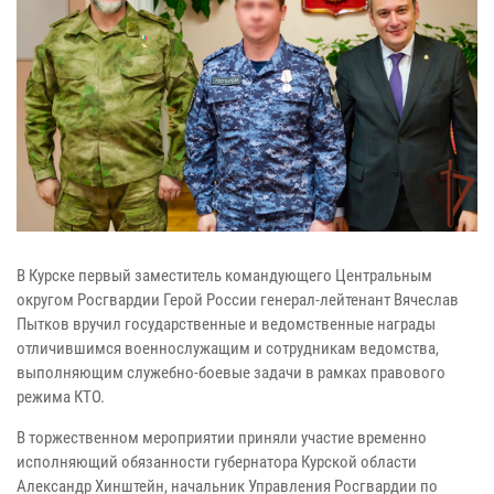
В Курске первый заместитель командующего Центральным
округом Росгвардии Герой России генерал-лейтенант Вячеслав
Пытков вручил государственные и ведомственные награды
отличившимся военнослужащим и сотрудникам ведомства,
выполняющим служебно-боевые задачи в рамках правового
режима КТО.
В торжественном мероприятии приняли участие временно
исполняющий обязанности губернатора Курской области
Александр Хинштейн, начальник Управления Росгвардии по