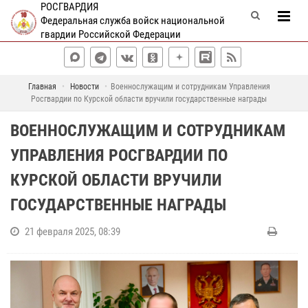
РОСГВАРДИЯ
Федеральная служба войск национальной
гвардии Российской Федерации
Главная
Новости
Военнослужащим и сотрудникам Управления
Росгвардии по Курской области вручили государственные награды
ВОЕННОСЛУЖАЩИМ И СОТРУДНИКАМ
УПРАВЛЕНИЯ РОСГВАРДИИ ПО
КУРСКОЙ ОБЛАСТИ ВРУЧИЛИ
ГОСУДАРСТВЕННЫЕ НАГРАДЫ
21 февраля 2025, 08:39