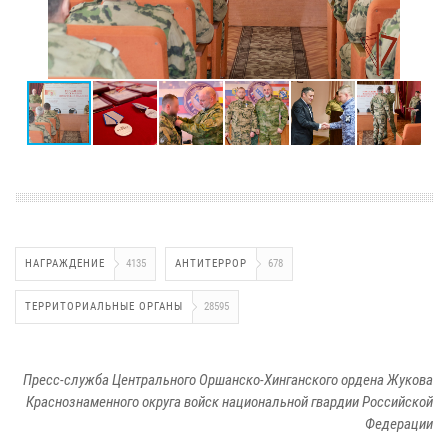
НАГРАЖДЕНИЕ
4135
АНТИТЕРРОР
678
ТЕРРИТОРИАЛЬНЫЕ ОРГАНЫ
28595
Пресс-служба Центрального Оршанско-Хинганского ордена Жукова
Краснознаменного округа войск национальной гвардии Российской
Федерации