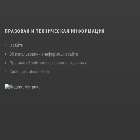
ПРАВОВАЯ И ТЕХНИЧЕСКАЯ ИНФОРМАЦИЯ
О сайте
Об использовании информации сайта
Правила обработки персональных данных
Сообщить об ошибках