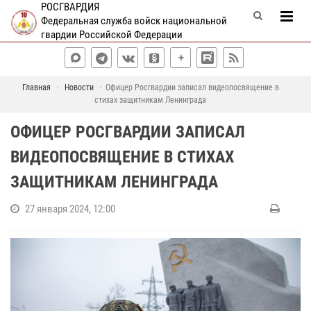
РОСГВАРДИЯ
Федеральная служба войск национальной
гвардии Российской Федерации
Главная
Новости
Офицер Росгвардии записал видеопосвящение в
стихах защитникам Ленинграда
ОФИЦЕР РОСГВАРДИИ ЗАПИСАЛ
ВИДЕОПОСВЯЩЕНИЕ В СТИХАХ
ЗАЩИТНИКАМ ЛЕНИНГРАДА
27 января 2024, 12:00