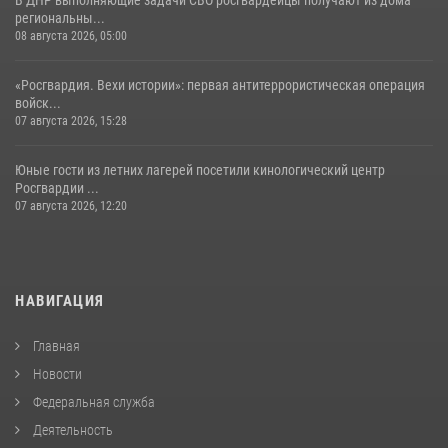
региональны...
08 августа 2026, 05:00
«Росгвардия. Вехи истории»: первая антитеррористическая операция
войск...
07 августа 2026, 15:28
Юные гости из летних лагерей посетили кинологический центр
Росгвардии ...
07 августа 2026, 12:20
НАВИГАЦИЯ
Главная
Новости
Федеральная служба
Деятельность