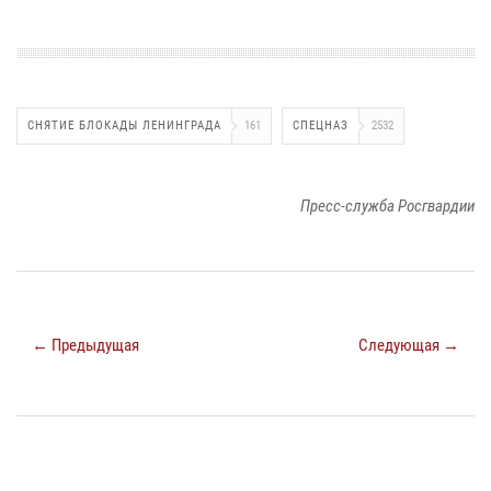
СНЯТИЕ БЛОКАДЫ ЛЕНИНГРАДА
161
СПЕЦНАЗ
2532
Пресс-служба Росгвардии
← Предыдущая
Следующая →