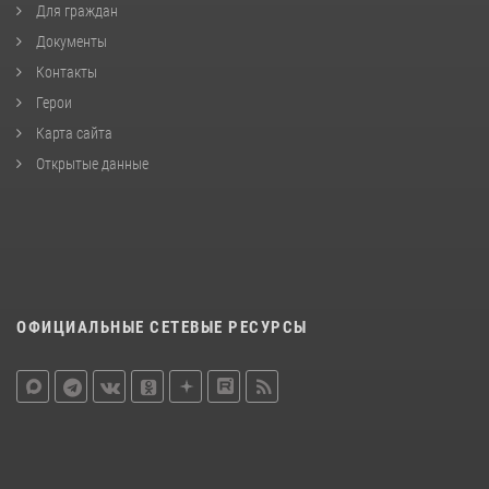
Для граждан
Документы
Контакты
Герои
Карта сайта
Открытые данные
ОФИЦИАЛЬНЫЕ СЕТЕВЫЕ РЕСУРСЫ