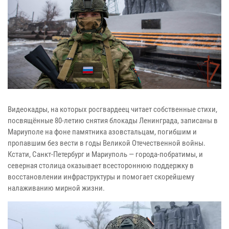
Видеокадры, на которых росгвардеец читает собственные стихи,
посвящённые 80-летию снятия блокады Ленинграда, записаны в
Мариуполе на фоне памятника азовстальцам, погибшим и
пропавшим без вести в годы Великой Отечественной войны.
Кстати, Санкт-Петербург и Мариуполь — города-побратимы, и
северная столица оказывает всестороннюю поддержку в
восстановлении инфраструктуры и помогает скорейшему
налаживанию мирной жизни.