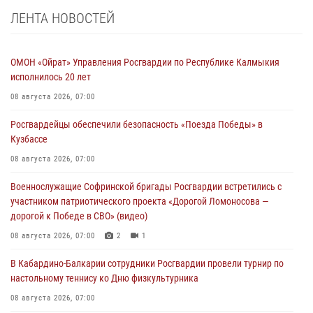
ЛЕНТА НОВОСТЕЙ
ОМОН «Ойрат» Управления Росгвардии по Республике Калмыкия
исполнилось 20 лет
08 августа 2026, 07:00
Росгвардейцы обеспечили безопасность «Поезда Победы» в
Кузбассе
08 августа 2026, 07:00
Военнослужащие Софринской бригады Росгвардии встретились с
участником патриотического проекта «Дорогой Ломоносова —
дорогой к Победе в СВО» (видео)
08 августа 2026, 07:00
2
1
В Кабардино-Балкарии сотрудники Росгвардии провели турнир по
настольному теннису ко Дню физкультурника
08 августа 2026, 07:00