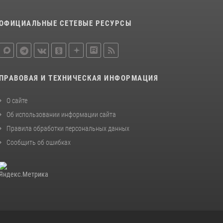
ОФИЦИАЛЬНЫЕ СЕТЕВЫЕ РЕСУРСЫ
ПРАВОВАЯ И ТЕХНИЧЕСКАЯ ИНФОРМАЦИЯ
О сайте
Об использовании информации сайта
Правила обработки персональных данных
Сообщить об ошибках