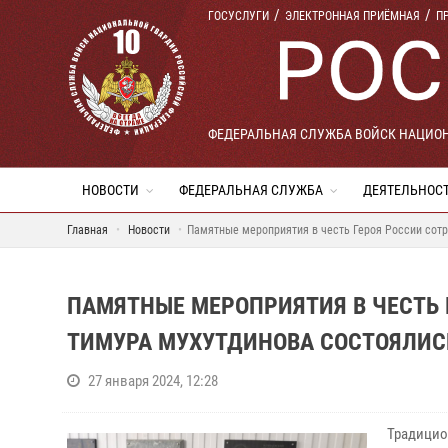
ГОСУСЛУГИ
ЭЛЕКТРОННАЯ ПРИЁМНАЯ
П
ФЕДЕРАЛЬНАЯ СЛУЖБА ВОЙСК НАЦИО
НОВОСТИ
ФЕДЕРАЛЬНАЯ СЛУЖБА
ДЕЯТЕЛЬНОС
Главная
Новости
Памятные мероприятия в честь Героя России сот
ПАМЯТНЫЕ МЕРОПРИЯТИЯ В ЧЕСТЬ 
ТИМУРА МУХУТДИНОВА СОСТОЯЛИС
27 января 2024, 12:28
Традицио