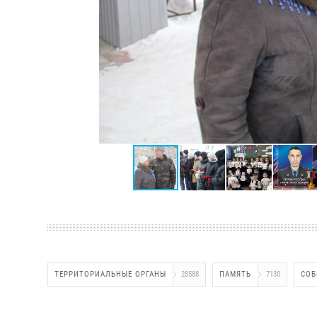
ТЕРРИТОРИАЛЬНЫЕ ОРГАНЫ
28588
ПАМЯТЬ
7130
СОБ