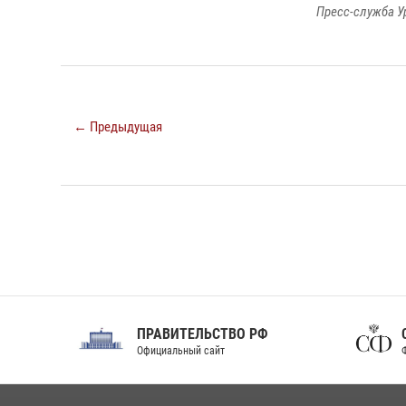
Пресс-служба У
← Предыдущая
ПРАВИТЕЛЬСТВО РФ
Сов
Официальный сайт
Феде