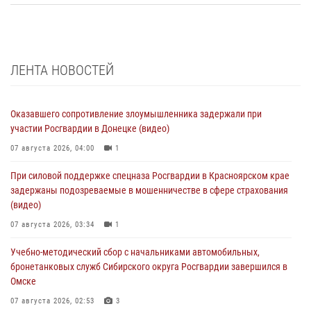
ЛЕНТА НОВОСТЕЙ
Оказавшего сопротивление злоумышленника задержали при
участии Росгвардии в Донецке (видео)
07 августа 2026, 04:00
1
При силовой поддержке спецназа Росгвардии в Красноярском крае
задержаны подозреваемые в мошенничестве в сфере страхования
(видео)
07 августа 2026, 03:34
1
Учебно-методический сбор с начальниками автомобильных,
бронетанковых служб Сибирского округа Росгвардии завершился в
Омске
07 августа 2026, 02:53
3