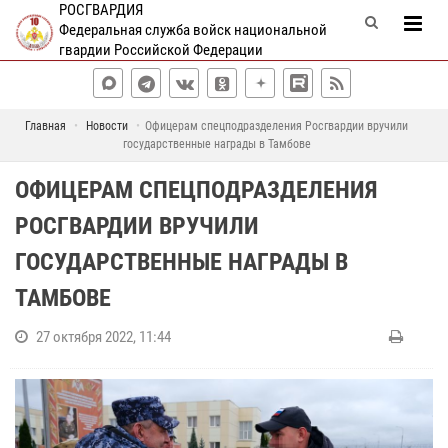
РОСГВАРДИЯ
Федеральная служба войск национальной
гвардии Российской Федерации
Главная
Новости
Офицерам спецподразделения Росгвардии вручили
государственные награды в Тамбове
ОФИЦЕРАМ СПЕЦПОДРАЗДЕЛЕНИЯ
РОСГВАРДИИ ВРУЧИЛИ
ГОСУДАРСТВЕННЫЕ НАГРАДЫ В
ТАМБОВЕ
27 октября 2022, 11:44