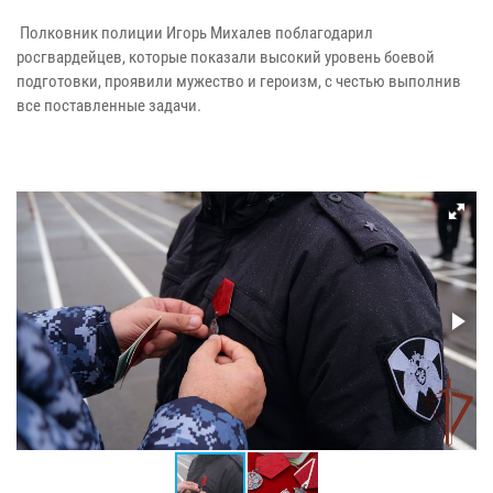
Полковник полиции Игорь Михалев поблагодарил
росгвардейцев, которые показали высокий уровень боевой
подготовки, проявили мужество и героизм, с честью выполнив
все поставленные задачи.