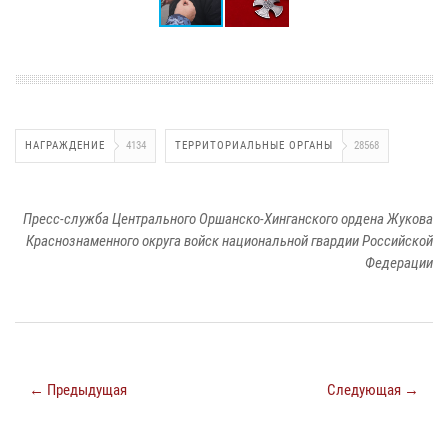
НАГРАЖДЕНИЕ
4134
ТЕРРИТОРИАЛЬНЫЕ ОРГАНЫ
28568
Пресс-служба Центрального Оршанско-Хинганского ордена Жукова
Краснознаменного округа войск национальной гвардии Российской
Федерации
← Предыдущая
Следующая →