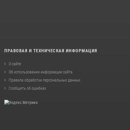
ПРАВОВАЯ И ТЕХНИЧЕСКАЯ ИНФОРМАЦИЯ
О сайте
Об использовании информации сайта
Правила обработки персональных данных
Сообщить об ошибках