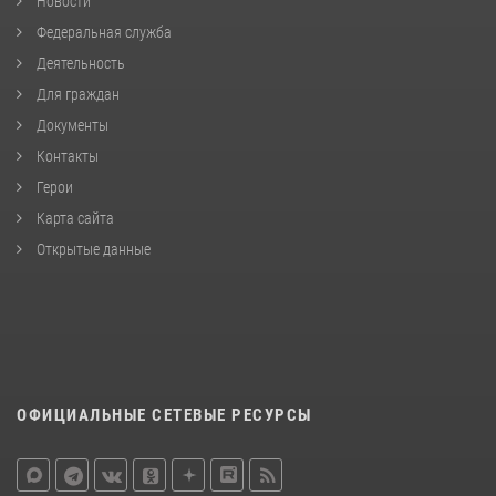
Новости
Федеральная служба
Деятельность
Для граждан
Документы
Контакты
Герои
Карта сайта
Открытые данные
ОФИЦИАЛЬНЫЕ СЕТЕВЫЕ РЕСУРСЫ