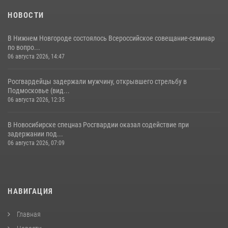
НОВОСТИ
В Нижнем Новгороде состоялось Всероссийское совещание-семинар
по вопро...
06 августа 2026, 14:47
Росгвардейцы задержали мужчину, открывшего стрельбу в
Подмосковье (вид...
06 августа 2026, 12:35
В Новосибирске спецназ Росгвардии оказал содействие при
задержании под...
06 августа 2026, 07:09
НАВИГАЦИЯ
Главная