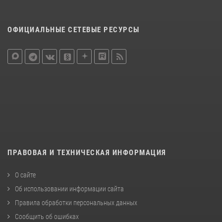
ОФИЦИАЛЬНЫЕ СЕТЕВЫЕ РЕСУРСЫ
ПРАВОВАЯ И ТЕХНИЧЕСКАЯ ИНФОРМАЦИЯ
О сайте
Об использовании информации сайта
Правила обработки персональных данных
Сообщить об ошибках