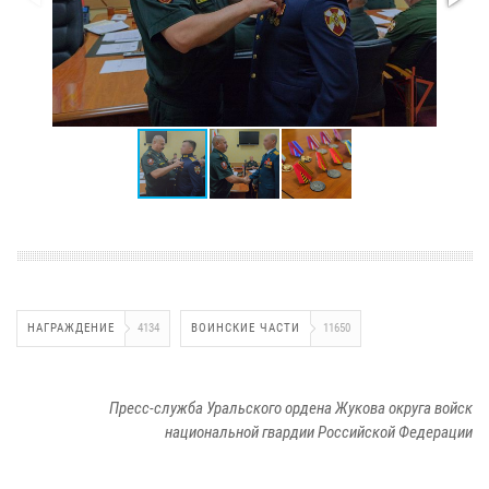
НАГРАЖДЕНИЕ
4134
ВОИНСКИЕ ЧАСТИ
11650
Пресс-служба Уральского ордена Жукова округа войск
национальной гвардии Российской Федерации