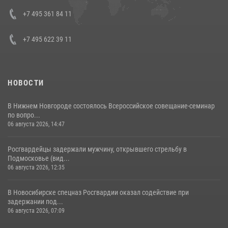
08 июля 2026, 07:01
+7 495 361 84 11
+7 495 622 39 11
НОВОСТИ
В Нижнем Новгороде состоялось Всероссийское совещание-семинар
по вопро...
06 августа 2026, 14:47
Росгвардейцы задержали мужчину, открывшего стрельбу в
Подмосковье (вид...
06 августа 2026, 12:35
В Новосибирске спецназ Росгвардии оказал содействие при
задержании под...
06 августа 2026, 07:09