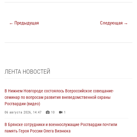
← Предыдущая
Следующая →
ЛЕНТА НОВОСТЕЙ
В Нижнем Новгороде состоялось Всероссийское совещание-
семинар по вопросам развития вневедомственной охраны
Росгвардии (видео)
06 августа 2026, 14:47
10
1
В Брянске сотрудники и военнослужащие Росгвардии почтили
память Героя России Олега Визнюка