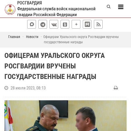
РОСГВАРДИЯ
Федеральная служба войск национальной
гвардии Российской Федерации
Главная
Новости
Офицерам Уральского округа Росгвардии вручены
государственные награды
ОФИЦЕРАМ УРАЛЬСКОГО ОКРУГА
РОСГВАРДИИ ВРУЧЕНЫ
ГОСУДАРСТВЕННЫЕ НАГРАДЫ
28 июля 2023, 08:13