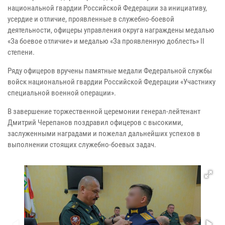
национальной гвардии Российской Федерации за инициативу,
усердие и отличие, проявленные в служебно-боевой
деятельности, офицеры управления округа награждены медалью
«За боевое отличие» и медалью «За проявленную доблесть» II
степени.
Ряду офицеров вручены памятные медали Федеральной службы
войск национальной гвардии Российской Федерации «Участнику
специальной военной операции».
В завершение торжественной церемонии генерал-лейтенант
Дмитрий Черепанов поздравил офицеров с высокими,
заслуженными наградами и пожелал дальнейших успехов в
выполнении стоящих служебно-боевых задач.