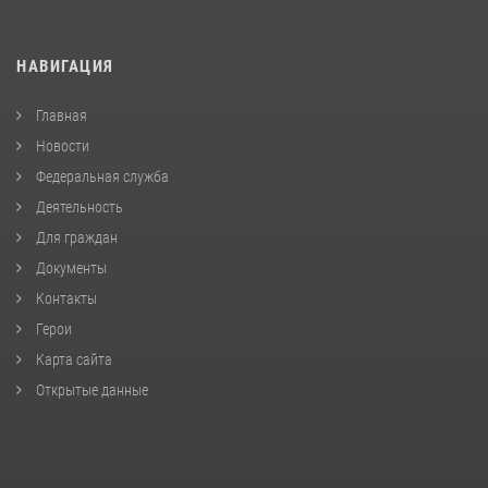
НАВИГАЦИЯ
Главная
Новости
Федеральная служба
Деятельность
Для граждан
Документы
Контакты
Герои
Карта сайта
Открытые данные