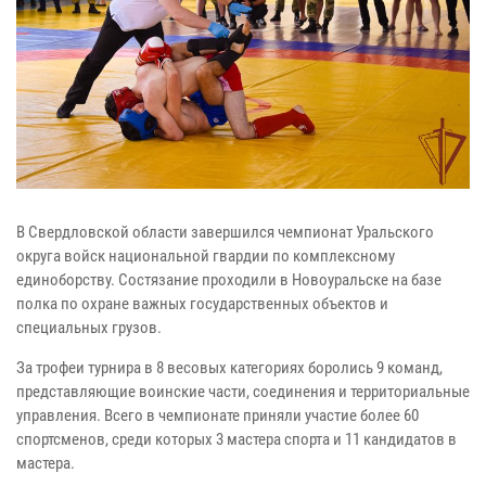
В Свердловской области завершился чемпионат Уральского
округа войск национальной гвардии по комплексному
единоборству. Состязание проходили в Новоуральске на базе
полка по охране важных государственных объектов и
специальных грузов.
За трофеи турнира в 8 весовых категориях боролись 9 команд,
представляющие воинские части, соединения и территориальные
управления. Всего в чемпионате приняли участие более 60
спортсменов, среди которых 3 мастера спорта и 11 кандидатов в
мастера.