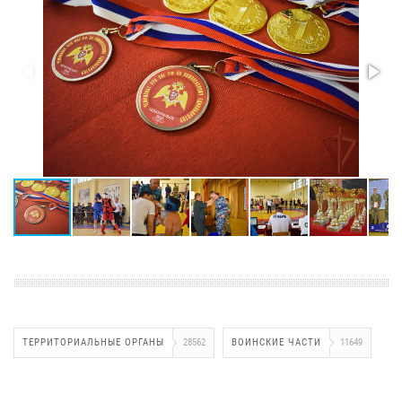
ТЕРРИТОРИАЛЬНЫЕ ОРГАНЫ
28562
ВОИНСКИЕ ЧАСТИ
11649