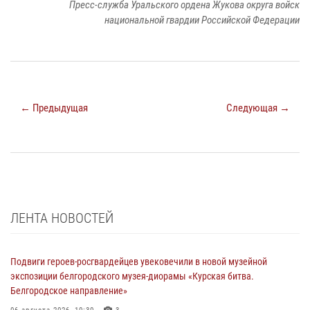
Пресс-служба Уральского ордена Жукова округа войск
национальной гвардии Российской Федерации
← Предыдущая
Следующая →
ЛЕНТА НОВОСТЕЙ
Подвиги героев‑росгвардейцев увековечили в новой музейной
экспозиции белгородского музея‑диорамы «Курская битва.
Белгородское направление»