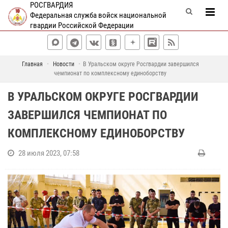
РОСГВАРДИЯ
Федеральная служба войск национальной
гвардии Российской Федерации
Главная
Новости
В Уральском округе Росгвардии завершился
чемпионат по комплексному единоборству
В УРАЛЬСКОМ ОКРУГЕ РОСГВАРДИИ
ЗАВЕРШИЛСЯ ЧЕМПИОНАТ ПО
КОМПЛЕКСНОМУ ЕДИНОБОРСТВУ
28 июля 2023, 07:58