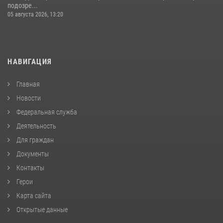
подозре...
05 августа 2026, 13:20
НАВИГАЦИЯ
Главная
Новости
Федеральная служба
Деятельность
Для граждан
Документы
Контакты
Герои
Карта сайта
Открытые данные