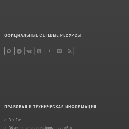
ОФИЦИАЛЬНЫЕ СЕТЕВЫЕ РЕСУРСЫ
ПРАВОВАЯ И ТЕХНИЧЕСКАЯ ИНФОРМАЦИЯ
О сайте
Об использовании информации сайта