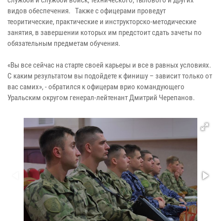
видов обеспечения. Также с офицерами проведут
теоритические, практические и инструкторско-методические
занятия, в завершении которых им предстоит сдать зачеты по
обязательным предметам обучения.
«Вы все сейчас на старте своей карьеры и все в равных условиях.
С каким результатом вы подойдете к финишу – зависит только от
вас самих», - обратился к офицерам врио командующего
Уральским округом генерал-лейтенант Дмитрий Черепанов.