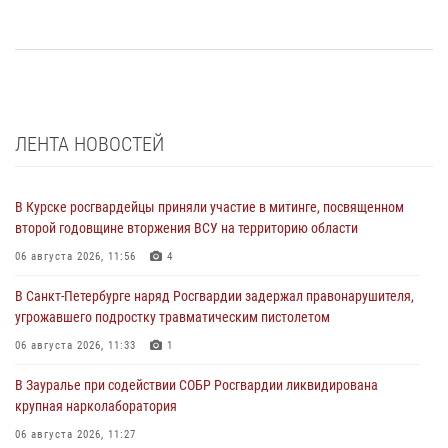
ЛЕНТА НОВОСТЕЙ
В Курске росгвардейцы приняли участие в митинге, посвященном
второй годовщине вторжения ВСУ на территорию области
06 августа 2026, 11:56
4
В Санкт-Петербурге наряд Росгвардии задержал правонарушителя,
угрожавшего подростку травматическим пистолетом
06 августа 2026, 11:33
1
В Зауралье при содействии СОБР Росгвардии ликвидирована
крупная нарколаборатория
06 августа 2026, 11:27