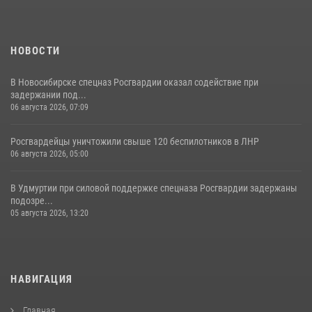
НОВОСТИ
В Новосибирске спецназ Росгвардии оказал содействие при
задержании под...
06 августа 2026, 07:09
Росгвардейцы уничтожили свыше 120 беспилотников в ЛНР
06 августа 2026, 05:00
В Удмуртии при силовой поддержке спецназа Росгвардии задержаны
подозре...
05 августа 2026, 13:20
НАВИГАЦИЯ
Главная