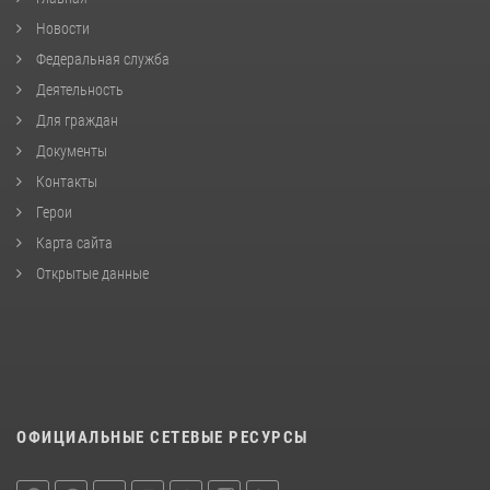
Новости
Федеральная служба
Деятельность
Для граждан
Документы
Контакты
Герои
Карта сайта
Открытые данные
ОФИЦИАЛЬНЫЕ СЕТЕВЫЕ РЕСУРСЫ