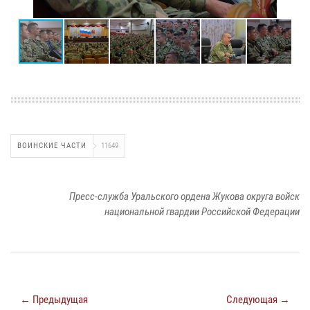
ВОИНСКИЕ ЧАСТИ
11649
Пресс-служба Уральского ордена Жукова округа войск
национальной гвардии Российской Федерации
← Предыдущая
Следующая →