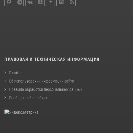
ПРАВОВАЯ И ТЕХНИЧЕСКАЯ ИНФОРМАЦИЯ
О сайте
Об использовании информации сайта
Правила обработки персональных данных
Сообщить об ошибках