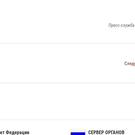
Пресс-служба
След
ет Федерации
СЕРВЕР ОРГАНОВ