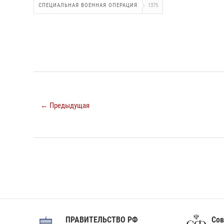
СПЕЦИАЛЬНАЯ ВОЕННАЯ ОПЕРАЦИЯ
1375
← Предыдущая
ПРАВИТЕЛЬСТВО РФ
Сов