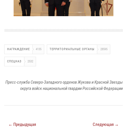
НАГРАЖДЕНИЕ
4135
ТЕРРИТОРИАЛЬНЫЕ ОРГАНЫ
28595
СПЕЦНАЗ
2532
Пресс-служба Северо-Западного орденов Жукова и Красной Звезды
округа войск национальной гвардии Российской Федерации
← Предыдущая
Следующая →