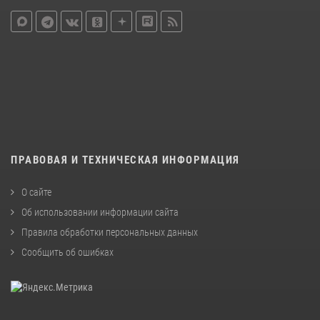
ПРАВОВАЯ И ТЕХНИЧЕСКАЯ ИНФОРМАЦИЯ
О сайте
Об использовании информации сайта
Правила обработки персональных данных
Сообщить об ошибках