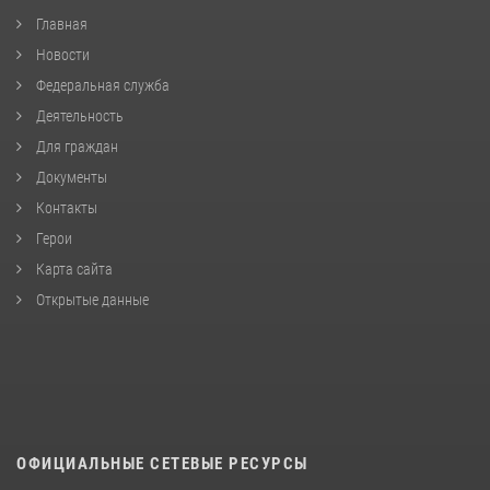
Главная
Новости
Федеральная служба
Деятельность
Для граждан
Документы
Контакты
Герои
Карта сайта
Открытые данные
ОФИЦИАЛЬНЫЕ СЕТЕВЫЕ РЕСУРСЫ