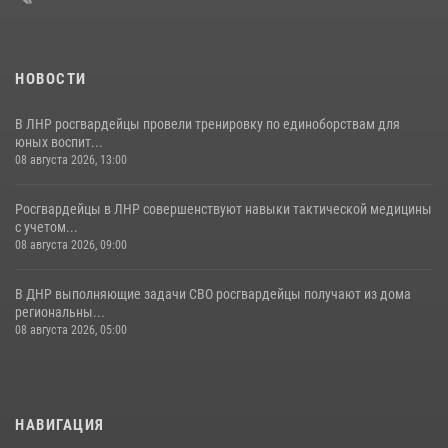
НОВОСТИ
В ЛНР росгвардейцы провели тренировку по единоборствам для
юных воспит...
08 августа 2026, 13:00
Росгвардейцы в ЛНР совершенствуют навыки тактической медицины
с учетом...
08 августа 2026, 09:00
В ДНР выполняющие задачи СВО росгвардейцы получают из дома
региональны...
08 августа 2026, 05:00
НАВИГАЦИЯ