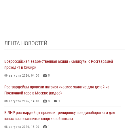
ЛЕНТА НОВОСТЕЙ
Всероссийская ведомственная акции «Каникулы с Росгвардией
проходит в Сибири
09 августа 2026, 04:00
5
Росгвардейцы провели патриотическое занятие для детей на
Поклонной горе в Москве (видео)
08 августа 2026, 14:10
3
1
В ЛНР росгвардейцы провели тренировку по единоборствам для
юных воспитанников спортивной школы
08 августа 2026, 13:00
1