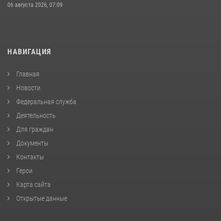
06 августа 2026, 07:09
НАВИГАЦИЯ
Главная
Новости
Федеральная служба
Деятельность
Для граждан
Документы
Контакты
Герои
Карта сайта
Открытые данные