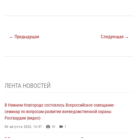
← Предыдущая
Следующая →
ЛЕНТА НОВОСТЕЙ
В Нижнем Новгороде состоялось Всероссийское совещание-
семинар по вопросам развития вневедомственной охраны
Росгвардии (видео)
06 августа 2026, 14:47
10
1