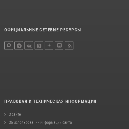
ОФИЦИАЛЬНЫЕ СЕТЕВЫЕ РЕСУРСЫ
ПРАВОВАЯ И ТЕХНИЧЕСКАЯ ИНФОРМАЦИЯ
О сайте
Об использовании информации сайта