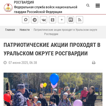
РОСГВАРДИЯ
Федеральная служба войск национальной
гвардии Российской Федерации
Главная
Новости
Патриотические акции проходят в Уральском округе
Росгвардии
ПАТРИОТИЧЕСКИЕ АКЦИИ ПРОХОДЯТ В
УРАЛЬСКОМ ОКРУГЕ РОСГВАРДИИ
07 июня 2025, 06:38