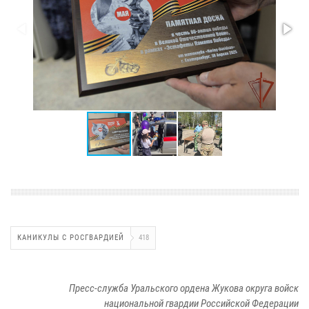
КАНИКУЛЫ С РОСГВАРДИЕЙ
418
Пресс-служба Уральского ордена Жукова округа войск
национальной гвардии Российской Федерации