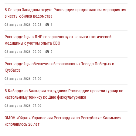
В Северо-Западном округе Росгвардии продолжаются мероприятия
в честь юбилея ведомства
08 августа 2026, 09:03
1
Росгвардейцы в ЛНР совершенствуют навыки тактической
медицины с учетом опыта СВО
08 августа 2026, 09:00
2
Росгвардейцы обеспечили безопасность «Поезда Победы» в
Кузбассе
08 августа 2026, 07:00
В Кабардино-Балкарии сотрудники Росгвардии провели турнир по
настольному теннису ко Дню физкультурника
08 августа 2026, 07:00
ОМОН «Ойрат» Управления Росгвардии по Республике Калмыкия
исполнилось 20 лет
08 августа 2026, 07:00