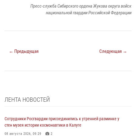
Пресс-служба Сибирского ордена Жукова округа войск
национальной гвардии Российской Федерации
← Предыдущая
Следующая →
ЛЕНТА НОВОСТЕЙ
Сотрудники Росгвардии присоединились к утренней разминке у
стен музея истории космонавтики в Калуге
08 августа 2026, 09:29
2