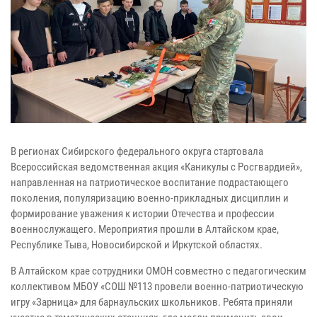
В регионах Сибирского федерального округа стартовала
Всероссийская ведомственная акция «Каникулы с Росгвардией»,
направленная на патриотическое воспитание подрастающего
поколения, популяризацию военно-прикладных дисциплин и
формирование уважения к истории Отечества и профессии
военнослужащего. Мероприятия прошли в Алтайском крае,
Республике Тыва, Новосибирской и Иркутской областях.
В Алтайском крае сотрудники ОМОН совместно с педагогическим
коллективом МБОУ «СОШ №113 провели военно-патриотическую
игру «Зарница» для барнаульских школьников. Ребята приняли