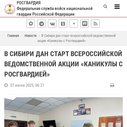
РОСГВАРДИЯ
Федеральная служба войск национальной
гвардии Российской Федерации
Главная
Новости
В Сибири дан старт всероссийской ведомственной
акции «Каникулы с Росгвардией»
В СИБИРИ ДАН СТАРТ ВСЕРОССИЙСКОЙ
ВЕДОМСТВЕННОЙ АКЦИИ «КАНИКУЛЫ С
РОСГВАРДИЕЙ»
07 июня 2025, 06:21