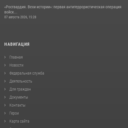
«Росгвардия. Вехи истории»: первая антитеррористическая операция
войск...
07 августа 2026, 15:28
НАВИГАЦИЯ
Главная
Новости
Федеральная служба
Деятельность
Для граждан
Документы
Контакты
Герои
Карта сайта