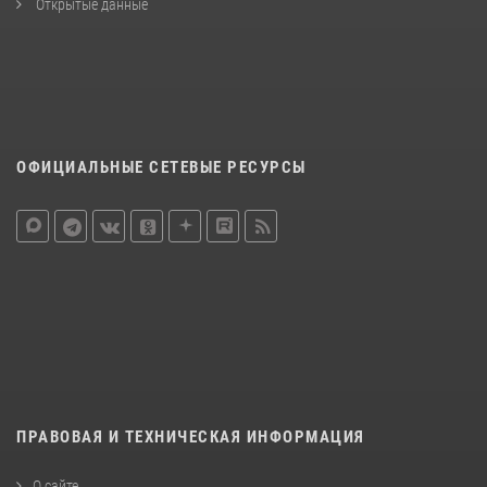
Открытые данные
ОФИЦИАЛЬНЫЕ СЕТЕВЫЕ РЕСУРСЫ
ПРАВОВАЯ И ТЕХНИЧЕСКАЯ ИНФОРМАЦИЯ
О сайте