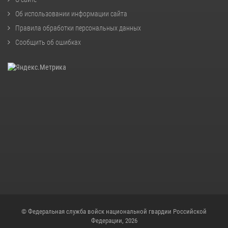
Об использовании информации сайта
Правила обработки персональных данных
Сообщить об ошибках
© Федеральная служба войск национальной гвардии Российской
Федерации, 2026