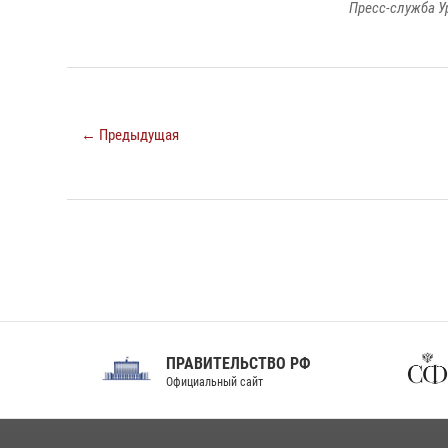
Пресс-служба У
← Предыдущая
ПРАВИТЕЛЬСТВО РФ
Сов
Официальный сайт
Феде