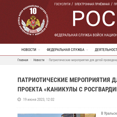
ГОСУСЛУГИ
ЭЛЕКТРОННАЯ ПРИЁМНАЯ
П
ФЕДЕРАЛЬНАЯ СЛУЖБА ВОЙСК НАЦИО
НОВОСТИ
ФЕДЕРАЛЬНАЯ СЛУЖБА
ДЕЯТЕЛЬНОС
Главная
Новости
Патриотические мероприятия для детей проведены
ПАТРИОТИЧЕСКИЕ МЕРОПРИЯТИЯ ДЛ
ПРОЕКТА «КАНИКУЛЫ С РОСГВАРДИ
19 июня 2023, 12:02
В Уральс