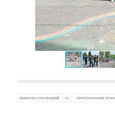
КАНИКУЛЫ С РОСГВАРДИЕЙ
422
ТЕРРИТОРИАЛЬНЫЕ ОРГАН