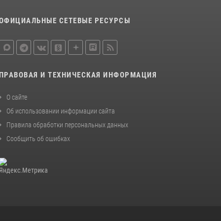
ОФИЦИАЛЬНЫЕ СЕТЕВЫЕ РЕСУРСЫ
ПРАВОВАЯ И ТЕХНИЧЕСКАЯ ИНФОРМАЦИЯ
О сайте
Об использовании информации сайта
Правила обработки персональных данных
Сообщить об ошибках