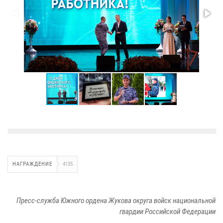
НАГРАЖДЕНИЕ
4135
Пресс-служба Южного ордена Жукова округа войск национальной
гвардии Российской Федерации