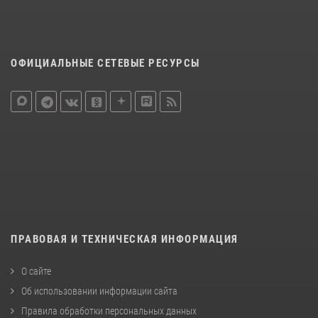
ОФИЦИАЛЬНЫЕ СЕТЕВЫЕ РЕСУРСЫ
ПРАВОВАЯ И ТЕХНИЧЕСКАЯ ИНФОРМАЦИЯ
О сайте
Об использовании информации сайта
Правила обработки персональных данных