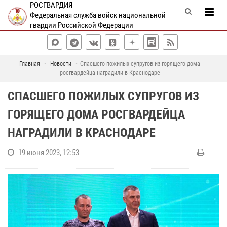
РОСГВАРДИЯ
Федеральная служба войск национальной
гвардии Российской Федерации
Главная
Новости
Спасшего пожилых супругов из горящего дома
росгвардейца наградили в Краснодаре
СПАСШЕГО ПОЖИЛЫХ СУПРУГОВ ИЗ
ГОРЯЩЕГО ДОМА РОСГВАРДЕЙЦА
НАГРАДИЛИ В КРАСНОДАРЕ
19 июня 2023, 12:53