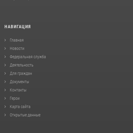
НАВИГАЦИЯ
Главная
Новости
Федеральная служба
Деятельность
Для граждан
Документы
Контакты
Герои
Карта сайта
Открытые данные