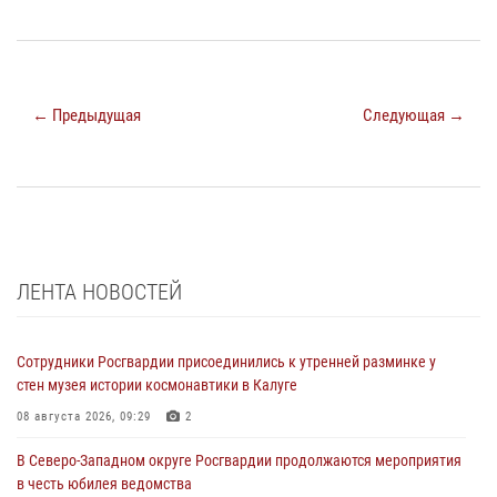
← Предыдущая
Следующая →
ЛЕНТА НОВОСТЕЙ
Сотрудники Росгвардии присоединились к утренней разминке у
стен музея истории космонавтики в Калуге
08 августа 2026, 09:29
2
В Северо-Западном округе Росгвардии продолжаются мероприятия
в честь юбилея ведомства