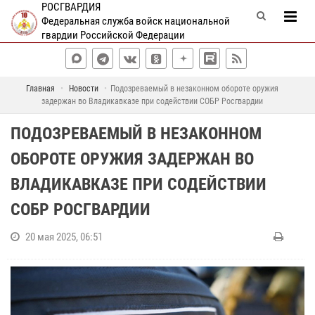
РОСГВАРДИЯ
Федеральная служба войск национальной
гвардии Российской Федерации
Главная
Новости
Подозреваемый в незаконном обороте оружия
задержан во Владикавказе при содействии СОБР Росгвардии
ПОДОЗРЕВАЕМЫЙ В НЕЗАКОННОМ
ОБОРОТЕ ОРУЖИЯ ЗАДЕРЖАН ВО
ВЛАДИКАВКАЗЕ ПРИ СОДЕЙСТВИИ
СОБР РОСГВАРДИИ
20 мая 2025, 06:51