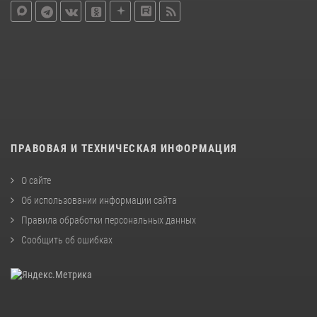
ПРАВОВАЯ И ТЕХНИЧЕСКАЯ ИНФОРМАЦИЯ
О сайте
Об использовании информации сайта
Правила обработки персональных данных
Сообщить об ошибках