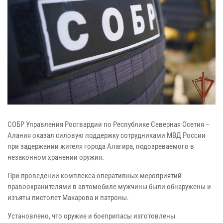
СОБР Управления Росгвардии по Республике Северная Осетия –
Алания оказал силовую поддержку сотрудниками МВД России
при задержании жителя города Алагира, подозреваемого в
незаконном хранении оружия.
При проведении комплекса оперативных мероприятий
правоохранителями в автомобиле мужчины были обнаружены и
изъяты пистолет Макарова и патроны.
Установлено, что оружие и боеприпасы изготовлены