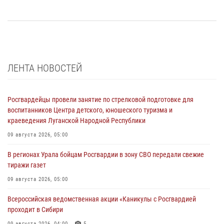
ЛЕНТА НОВОСТЕЙ
Росгвардейцы провели занятие по стрелковой подготовке для
воспитанников Центра детского, юношеского туризма и
краеведения Луганской Народной Республики
09 августа 2026, 05:00
В регионах Урала бойцам Росгвардии в зону СВО передали свежие
тиражи газет
09 августа 2026, 05:00
Всероссийская ведомственная акции «Каникулы с Росгвардией
проходит в Сибири
09 августа 2026, 04:00
5