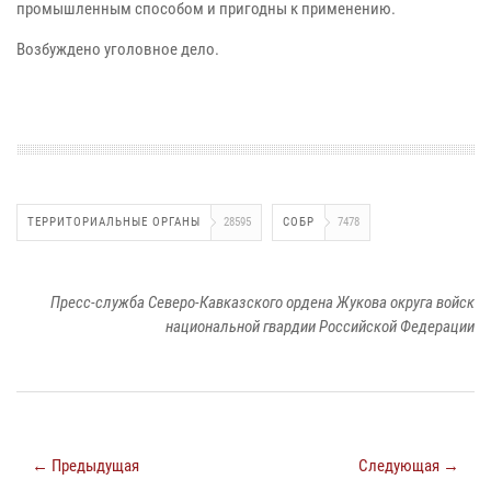
промышленным способом и пригодны к применению.
Возбуждено уголовное дело.
ТЕРРИТОРИАЛЬНЫЕ ОРГАНЫ
28595
СОБР
7478
Пресс-служба Северо-Кавказского ордена Жукова округа войск
национальной гвардии Российской Федерации
← Предыдущая
Следующая →