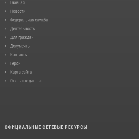
Главная
Новости
Федеральная служба
Деятельность
Для граждан
Документы
Контакты
Герои
Карта сайта
Открытые данные
ОФИЦИАЛЬНЫЕ СЕТЕВЫЕ РЕСУРСЫ