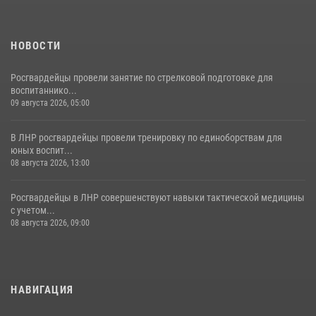
НОВОСТИ
Росгвардейцы провели занятие по стрелковой подготовке для
воспитаннико...
09 августа 2026, 05:00
В ЛНР росгвардейцы провели тренировку по единоборствам для
юных воспит...
08 августа 2026, 13:00
Росгвардейцы в ЛНР совершенствуют навыки тактической медицины
с учетом...
08 августа 2026, 09:00
НАВИГАЦИЯ