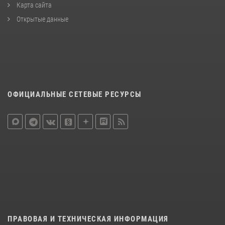
Карта сайта
Открытые данные
ОФИЦИАЛЬНЫЕ СЕТЕВЫЕ РЕСУРСЫ
ПРАВОВАЯ И ТЕХНИЧЕСКАЯ ИНФОРМАЦИЯ