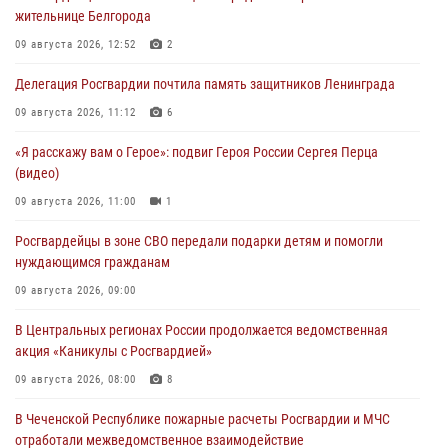
жительнице Белгорода
09 августа 2026, 12:52
2
Делегация Росгвардии почтила память защитников Ленинграда
09 августа 2026, 11:12
6
«Я расскажу вам о Герое»: подвиг Героя России Сергея Перца
(видео)
09 августа 2026, 11:00
1
Росгвардейцы в зоне СВО передали подарки детям и помогли
нуждающимся гражданам
09 августа 2026, 09:00
В Центральных регионах России продолжается ведомственная
акция «Каникулы с Росгвардией»
09 августа 2026, 08:00
8
В Чеченской Республике пожарные расчеты Росгвардии и МЧС
отработали межведомственное взаимодействие