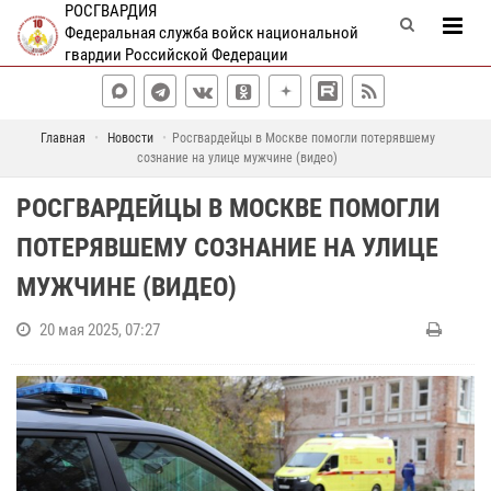
РОСГВАРДИЯ
Федеральная служба войск национальной
гвардии Российской Федерации
Главная
Новости
Росгвардейцы в Москве помогли потерявшему
сознание на улице мужчине (видео)
РОСГВАРДЕЙЦЫ В МОСКВЕ ПОМОГЛИ
ПОТЕРЯВШЕМУ СОЗНАНИЕ НА УЛИЦЕ
МУЖЧИНЕ (ВИДЕО)
20 мая 2025, 07:27