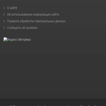
О сайте
Об использовании информации сайта
Правила обработки персональных данных
Сообщить об ошибках