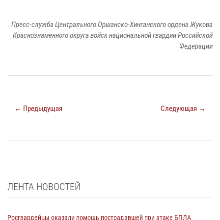
Пресс-служба Центрального Оршанско-Хинганского ордена Жукова
Краснознаменного округа войск национальной гвардии Российской
Федерации
← Предыдущая
Следующая →
ЛЕНТА НОВОСТЕЙ
Росгвардейцы оказали помощь пострадавшей при атаке БПЛА