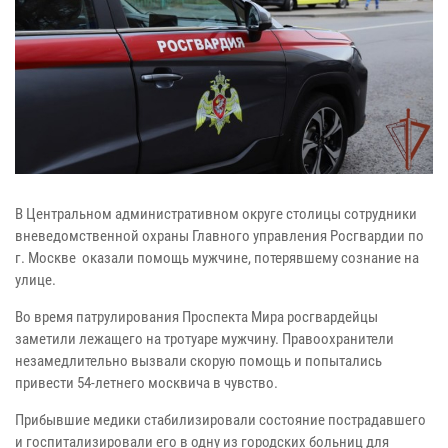
В Центральном административном округе столицы сотрудники
вневедомственной охраны Главного управления Росгвардии по
г. Москве оказали помощь мужчине, потерявшему сознание на
улице.
Во время патрулирования Проспекта Мира росгвардейцы
заметили лежащего на тротуаре мужчину. Правоохранители
незамедлительно вызвали скорую помощь и попытались
привести 54-летнего москвича в чувство.
Прибывшие медики стабилизировали состояние пострадавшего
и госпитализировали его в одну из городских больниц для