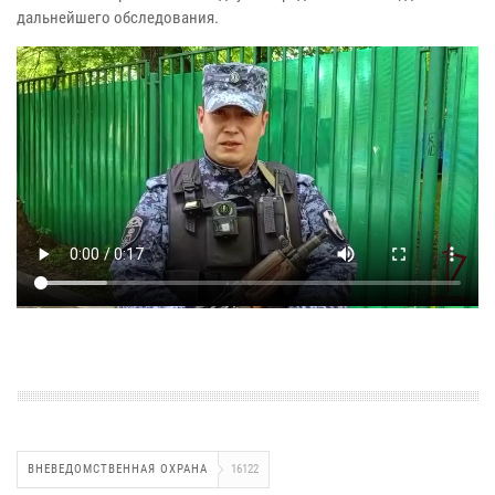
дальнейшего обследования.
ВНЕВЕДОМСТВЕННАЯ ОХРАНА
16122