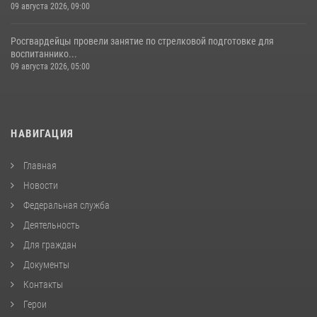
09 августа 2026, 09:00
Росгвардейцы провели занятие по стрелковой подготовке для
воспитаннико...
09 августа 2026, 05:00
НАВИГАЦИЯ
Главная
Новости
Федеральная служба
Деятельность
Для граждан
Документы
Контакты
Герои