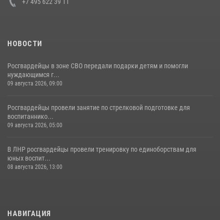
+7 495 622 39 11
НОВОСТИ
Росгвардейцы в зоне СВО передали подарки детям и помогли
нуждающимся г...
09 августа 2026, 09:00
Росгвардейцы провели занятие по стрелковой подготовке для
воспитаннико...
09 августа 2026, 05:00
В ЛНР росгвардейцы провели тренировку по единоборствам для
юных воспит...
08 августа 2026, 13:00
НАВИГАЦИЯ