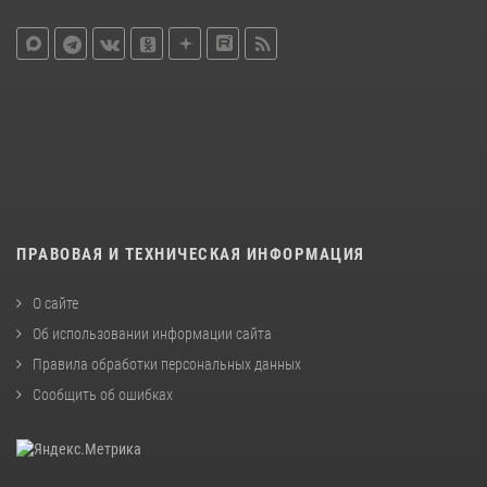
ПРАВОВАЯ И ТЕХНИЧЕСКАЯ ИНФОРМАЦИЯ
О сайте
Об использовании информации сайта
Правила обработки персональных данных
Сообщить об ошибках