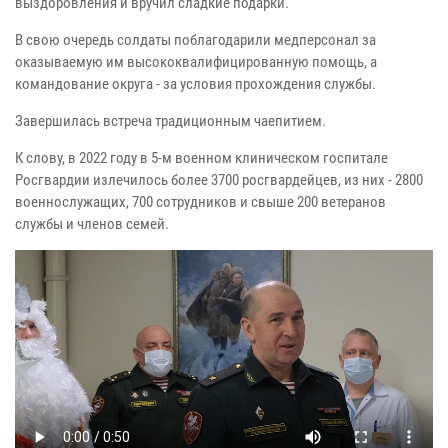
выздоровления и вручил сладкие подарки.
В свою очередь солдаты поблагодарили медперсонал за
оказываемую им высококвалифицированную помощь, а
командование округа - за условия прохождения службы.
Завершилась встреча традиционным чаепитием.
К слову, в 2022 году в 5-м военном клиническом госпитале
Росгвардии излечилось более 3700 росгвардейцев, из них - 2800
военнослужащих, 700 сотрудников и свыше 200 ветеранов
службы и членов семей.