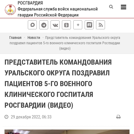
РОСГВАРДИЯ
Федеральная служба войск национальной
гвардии Российской Федерации
Главная
Новости
Представитель командования Уральского округа
поздравил пациентов 5-го военного клинического госпиталя Росгвардии
(видео)
ПРЕДСТАВИТЕЛЬ КОМАНДОВАНИЯ
УРАЛЬСКОГО ОКРУГА ПОЗДРАВИЛ
ПАЦИЕНТОВ 5-ГО ВОЕННОГО
КЛИНИЧЕСКОГО ГОСПИТАЛЯ
РОСГВАРДИИ (ВИДЕО)
29 декабря 2022, 06:33