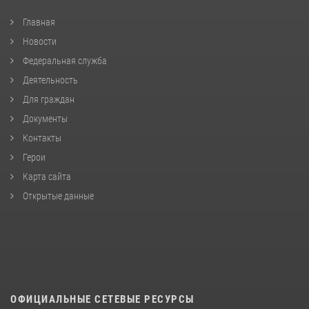
Главная
Новости
Федеральная служба
Деятельность
Для граждан
Документы
Контакты
Герои
Карта сайта
Открытые данные
ОФИЦИАЛЬНЫЕ СЕТЕВЫЕ РЕСУРСЫ