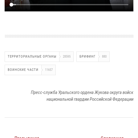
ТЕРРИТОРИАЛЬНЫЕ ОРГАНЫ
28595
БРИФИНГ
880
ВОИНСКИЕ ЧАСТИ
11657
Пресс-служба Уральского ордена Жукова округа войск
национальной гвардии Российской Федерации