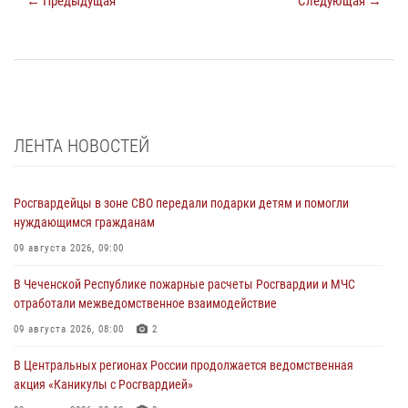
← Предыдущая
Следующая →
ЛЕНТА НОВОСТЕЙ
Росгвардейцы в зоне СВО передали подарки детям и помогли
нуждающимся гражданам
09 августа 2026, 09:00
В Чеченской Республике пожарные расчеты Росгвардии и МЧС
отработали межведомственное взаимодействие
09 августа 2026, 08:00
2
В Центральных регионах России продолжается ведомственная
акция «Каникулы с Росгвардией»