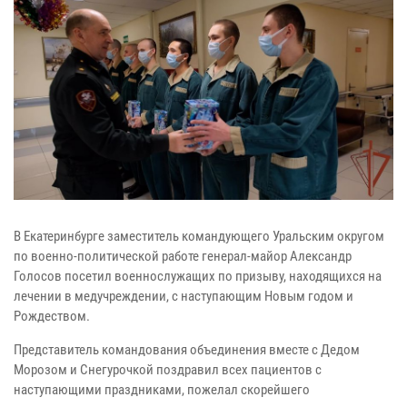
В Екатеринбурге заместитель командующего Уральским округом
по военно-политической работе генерал-майор Александр
Голосов посетил военнослужащих по призыву, находящихся на
лечении в медучреждении, с наступающим Новым годом и
Рождеством.
Представитель командования объединения вместе с Дедом
Морозом и Снегурочкой поздравил всех пациентов с
наступающими праздниками, пожелал скорейшего