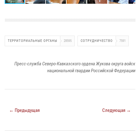
ТЕРРИТОРИАЛЬНЫЕ ОРГАНЫ
28595
СОТРУДНИЧЕСТВО
7591
Пресс-служба Северо-Кавказского ордена Жукова округа войск
национальной гвардии Российской Федерации
← Предыдущая
Следующая →