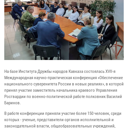
На базе Института Дружбы народов Кавказа состоялась XVII-я
Международная научно-практическая конференция «Обеспечение
национального суверенитета России в новых реалиях», в которой
принял участие заместитель начальника краевого Управления
Росгвардии по военно-политической работе полковник Василий
Баринов.
В работе конференции приняли участие более 150 человек, среди
которых - ученые, представители органов исполнительной и
законодательной власти, общеобразовательных учреждений,