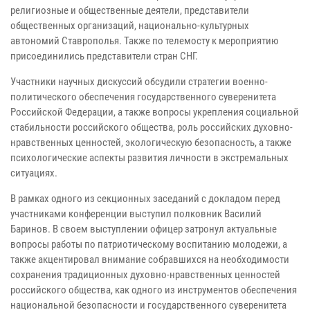
религиозные и общественные деятели, представители
общественных организаций, национально-культурных
автономий Ставрополья. Также по телемосту к мероприятию
присоединились представители стран СНГ.
Участники научных дискуссий обсудили стратегии военно-
политического обеспечения государственного суверенитета
Российской Федерации, а также вопросы укрепления социальной
стабильности российского общества, роль российских духовно-
нравственных ценностей, экологическую безопасность, а также
психологические аспекты развития личности в экстремальных
ситуациях.
В рамках одного из секционных заседаний с докладом перед
участниками конференции выступил полковник Василий
Баринов. В своем выступлении офицер затронул актуальные
вопросы работы по патриотическому воспитанию молодежи, а
также акцентировал внимание собравшихся на необходимости
сохранения традиционных духовно-нравственных ценностей
российского общества, как одного из инструментов обеспечения
национальной безопасности и государственного суверенитета