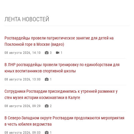
ЛЕНТА НОВОСТЕЙ
Росгвардейцы провели патриотическое занятие для детей на
Поклонной горе в Москве (видео)
08 августа 2026, 14:10
3
1
В ЛНР росгвардейцы провели тренировку по единоборствам для
юных воспитанников спортивной школы
08 августа 2026, 13:00
1
Сотрудники Росгвардии присоединились к утренней разминке у
стен музея истории космонавтики в Калуге
08 августа 2026, 09:29
2
В Северо-Западном округе Росгвардии продолжаются мероприятия
в честь юбилея ведомства
08 августа 2026, 09:03
1