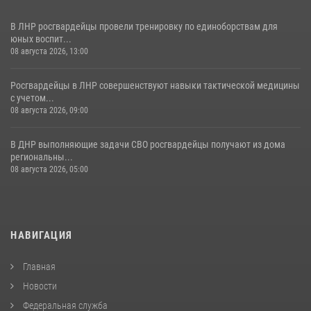
В ЛНР росгвардейцы провели тренировку по единоборствам для
юных воспит...
08 августа 2026, 13:00
Росгвардейцы в ЛНР совершенствуют навыки тактической медицины
с учетом...
08 августа 2026, 09:00
В ДНР выполняющие задачи СВО росгвардейцы получают из дома
региональны...
08 августа 2026, 05:00
НАВИГАЦИЯ
Главная
Новости
Федеральная служба