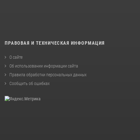
ПРАВОВАЯ И ТЕХНИЧЕСКАЯ ИНФОРМАЦИЯ
О сайте
Об использовании информации сайта
Правила обработки персональных данных
Сообщить об ошибках