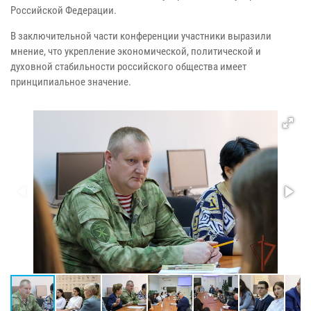
Российской Федерации.
В заключительной части конференции участники выразили
мнение, что укрепление экономической, политической и
духовной стабильности российского общества имеет
принципиальное значение.