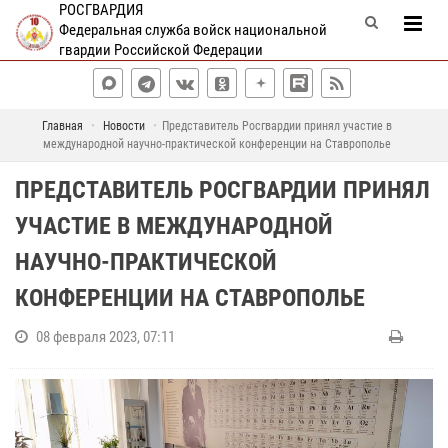
РОСГВАРДИЯ
Федеральная служба войск национальной
гвардии Российской Федерации
Главная
Новости
Представитель Росгвардии принял участие в
международной научно-практической конференции на Ставрополье
ПРЕДСТАВИТЕЛЬ РОСГВАРДИИ ПРИНЯЛ
УЧАСТИЕ В МЕЖДУНАРОДНОЙ
НАУЧНО-ПРАКТИЧЕСКОЙ
КОНФЕРЕНЦИИ НА СТАВРОПОЛЬЕ
08 февраля 2023, 07:11