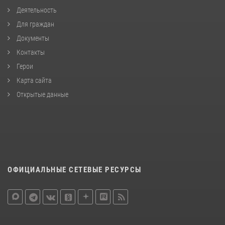
Деятельность
Для граждан
Документы
Контакты
Герои
Карта сайта
Открытые данные
ОФИЦИАЛЬНЫЕ СЕТЕВЫЕ РЕСУРСЫ