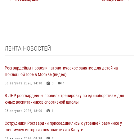
ЛЕНТА НОВОСТЕЙ
Росгвардейцы провели патриотическое занятие для детей на
Поклонной горе в Москве (видео)
08 августа 2026, 14:10
3
1
В ЛНР росгвардейцы провели тренировку по единоборствам для
юных воспитанников спортивной школы
08 августа 2026, 13:00
1
Сотрудники Росгвардии присоединились к утренней разминке у
стен музея истории космонавтики в Калуге
08 августа 2026, 09:29
2