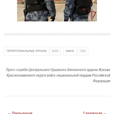
ТЕРРИТОРИАЛЬНЫЕ ОРГАНЫ
28595
ОМОН
13206
Пресс-служба Центрального Оршанско-Хинганского ордена Жукова
Краснознаменного округа войск национальной гвардии Российской
Федерации
← Предыдущая
Следующая →