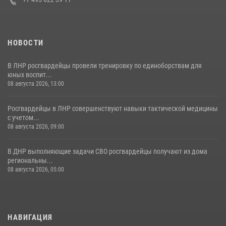
НОВОСТИ
В ЛНР росгвардейцы провели тренировку по единоборствам для
юных воспит...
08 августа 2026, 13:00
Росгвардейцы в ЛНР совершенствуют навыки тактической медицины
с учетом...
08 августа 2026, 09:00
В ДНР выполняющие задачи СВО росгвардейцы получают из дома
региональны...
08 августа 2026, 05:00
НАВИГАЦИЯ