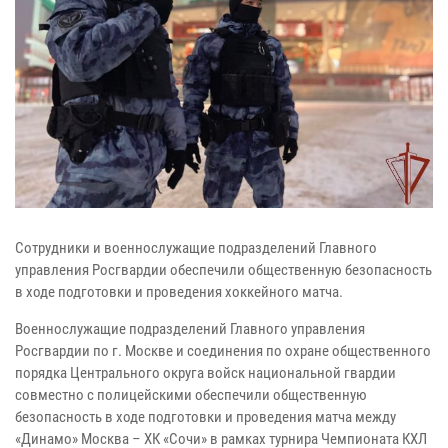
Сотрудники и военнослужащие подразделений Главного
управления Росгвардии обеспечили общественную безопасность
в ходе подготовки и проведения хоккейного матча.
Военнослужащие подразделений Главного управления
Росгвардии по г. Москве и соединения по охране общественного
порядка Центрального округа войск национальной гвардии
совместно с полицейскими обеспечили общественную
безопасность в ходе подготовки и проведения матча между
«Динамо» Москва – ХК «Сочи» в рамках турнира Чемпионата КХЛ