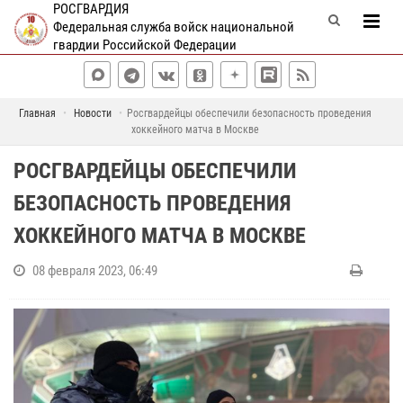
РОСГВАРДИЯ
Федеральная служба войск национальной
гвардии Российской Федерации
Главная
Новости
Росгвардейцы обеспечили безопасность проведения
хоккейного матча в Москве
РОСГВАРДЕЙЦЫ ОБЕСПЕЧИЛИ
БЕЗОПАСНОСТЬ ПРОВЕДЕНИЯ
ХОККЕЙНОГО МАТЧА В МОСКВЕ
08 февраля 2023, 06:49