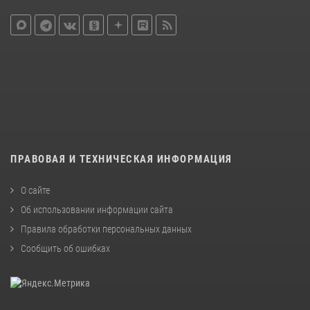
ПРАВОВАЯ И ТЕХНИЧЕСКАЯ ИНФОРМАЦИЯ
О сайте
Об использовании информации сайта
Правила обработки персональных данных
Сообщить об ошибках