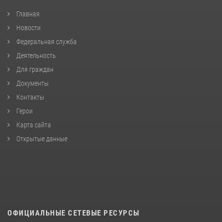
Главная
Новости
Федеральная служба
Деятельность
Для граждан
Документы
Контакты
Герои
Карта сайта
Открытые данные
ОФИЦИАЛЬНЫЕ СЕТЕВЫЕ РЕСУРСЫ