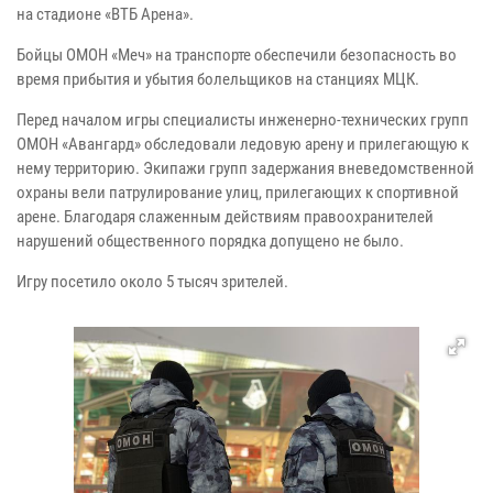
на стадионе «ВТБ Арена».
Бойцы ОМОН «Меч» на транспорте обеспечили безопасность во
время прибытия и убытия болельщиков на станциях МЦК.
Перед началом игры специалисты инженерно-технических групп
ОМОН «Авангард» обследовали ледовую арену и прилегающую к
нему территорию. Экипажи групп задержания вневедомственной
охраны вели патрулирование улиц, прилегающих к спортивной
арене. Благодаря слаженным действиям правоохранителей
нарушений общественного порядка допущено не было.
Игру посетило около 5 тысяч зрителей.