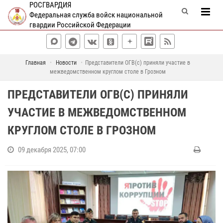
РОСГВАРДИЯ
Федеральная служба войск национальной
гвардии Российской Федерации
Главная
Новости
Представители ОГВ(с) приняли участие в
межведомственном круглом столе в Грозном
ПРЕДСТАВИТЕЛИ ОГВ(С) ПРИНЯЛИ
УЧАСТИЕ В МЕЖВЕДОМСТВЕННОМ
КРУГЛОМ СТОЛЕ В ГРОЗНОМ
09 декабря 2025, 07:00