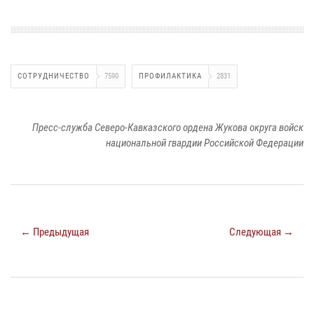
СОТРУДНИЧЕСТВО
7590
ПРОФИЛАКТИКА
2831
Пресс-служба Северо-Кавказского ордена Жукова округа войск
национальной гвардии Российской Федерации
← Предыдущая
Следующая →