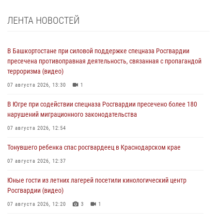
ЛЕНТА НОВОСТЕЙ
В Башкортостане при силовой поддержке спецназа Росгвардии
пресечена противоправная деятельность, связанная с пропагандой
терроризма (видео)
07 августа 2026, 13:30
1
В Югре при содействии спецназа Росгвардии пресечено более 180
нарушений миграционного законодательства
07 августа 2026, 12:54
Тонувшего ребенка спас росгвардеец в Краснодарском крае
07 августа 2026, 12:37
Юные гости из летних лагерей посетили кинологический центр
Росгвардии (видео)
07 августа 2026, 12:20
3
1