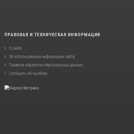
ПРАВОВАЯ И ТЕХНИЧЕСКАЯ ИНФОРМАЦИЯ
О сайте
Об использовании информации сайта
Правила обработки персональных данных
Сообщить об ошибках