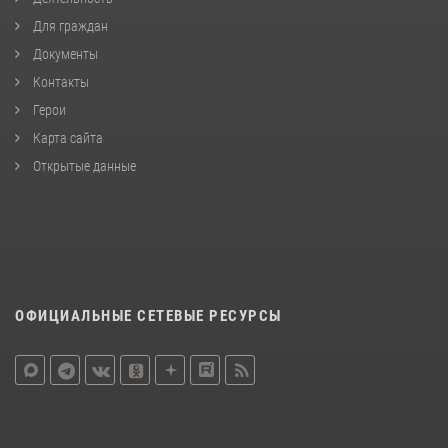
Для граждан
Документы
Контакты
Герои
Карта сайта
Открытые данные
ОФИЦИАЛЬНЫЕ СЕТЕВЫЕ РЕСУРСЫ