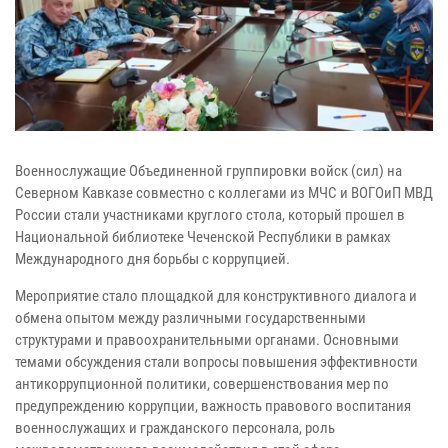
Военнослужащие Объединенной группировки войск (сил) на
Северном Кавказе совместно с коллегами из МЧС и ВОГОиП МВД
России стали участниками круглого стола, который прошел в
Национальной библиотеке Чеченской Республики в рамках
Международного дня борьбы с коррупцией.
Мероприятие стало площадкой для конструктивного диалога и
обмена опытом между различными государственными
структурами и правоохранительными органами. Основными
темами обсуждения стали вопросы повышения эффективности
антикоррупционной политики, совершенствования мер по
предупреждению коррупции, важность правового воспитания
военнослужащих и гражданского персонала, роль