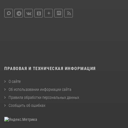
ПРАВОВАЯ И ТЕХНИЧЕСКАЯ ИНФОРМАЦИЯ
О сайте
Об использовании информации сайта
Правила обработки персональных данных
Сообщить об ошибках