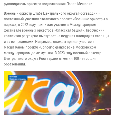
руководитель оркестра подполковник Павел Мешалкин.
Военный оркестр штаба Центрального округа Росгвардии –
постоянный участник столичного проекта «Военные оркестры в
парках», в 2022 году принимал участие в Международном
фестивале военных оркестров «Спасская башня». Творческий
коллектив регулярно выступает на ведущих площадках столицы
и за ее пределами. Например, дважды принял участие в
масштабном проекте «Concerto grandioso» в Московском
международном доме музыки. В 2023 году военный оркестр
Центрального округа Росгвардии отметил 100 лет со дня
образования.