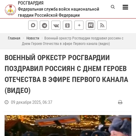
РОСГВАРДИЯ
Федеральная служба войск национальной
гвардии Российской Федерации
Главная
Новости
Военный оркестр Росгвардии поздравил россиян с
Днем Героев Отечества в эфире Первого канала (видео)
ВОЕННЫЙ ОРКЕСТР РОСГВАРДИИ
ПОЗДРАВИЛ РОССИЯН С ДНЕМ ГЕРОЕВ
ОТЕЧЕСТВА В ЭФИРЕ ПЕРВОГО КАНАЛА
(ВИДЕО)
09 декабря 2025, 06:37