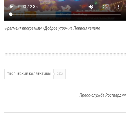
Фрагмент программы «Доброе утро» на Первом канале
ТВОРЧЕСКИЕ КОЛЛЕКТИВЫ
2522
Пресс-служба Росгвардии