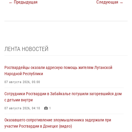
← Предыдущая
Следующая →
ЛЕНТА НОВОСТЕЙ
Росгвардейцы оказали адресную помощь жителям Луганской
Народной Республики
07 августа 2026, 05:00
Сотрудники Росгвардии в Забайкалье потушили загоревшийся дом
с детьми внутри
07 августа 2026, 04:10
1
Оказавшего сопротивление злоумышленника задержали при
участии Росгвардии в Донецке (видео)