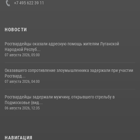
+7 495 622 39 11
НОВОСТИ
Росгвардейцы оказали адресную помощь жителям Луганской
Народной Респуб...
07 августа 2026, 05:00
Оказавшего сопротивление злоумышленника задержали при участии
Росгвард...
07 августа 2026, 04:00
Росгвардейцы задержали мужчину, открывшего стрельбу в
Подмосковье (вид...
06 августа 2026, 12:35
НАВИГАЦИЯ