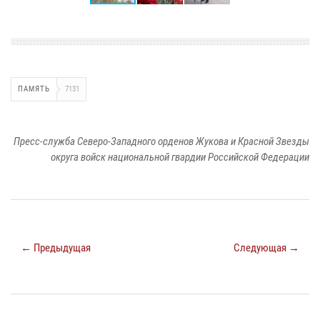
ПАМЯТЬ
7131
Пресс-служба Северо-Западного орденов Жукова и Красной Звезды
округа войск национальной гвардии Российской Федерации
← Предыдущая
Следующая →