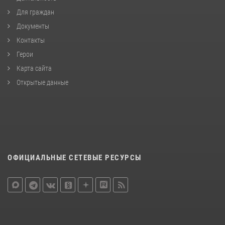
Для граждан
Документы
Контакты
Герои
Карта сайта
Открытые данные
ОФИЦИАЛЬНЫЕ СЕТЕВЫЕ РЕСУРСЫ