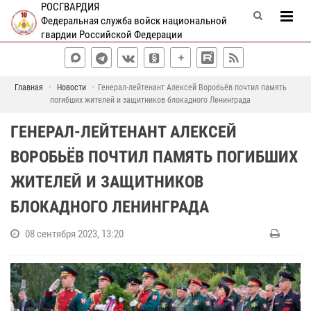
РОСГВАРДИЯ
Федеральная служба войск национальной
гвардии Российской Федерации
Главная
Новости
Генерал-лейтенант Алексей Воробьёв почтил память
погибших жителей и защитников блокадного Ленинграда
ГЕНЕРАЛ-ЛЕЙТЕНАНТ АЛЕКСЕЙ
ВОРОБЬЁВ ПОЧТИЛ ПАМЯТЬ ПОГИБШИХ
ЖИТЕЛЕЙ И ЗАЩИТНИКОВ
БЛОКАДНОГО ЛЕНИНГРАДА
08 сентября 2023, 13:20