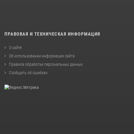
ПРАВОВАЯ И ТЕХНИЧЕСКАЯ ИНФОРМАЦИЯ
О сайте
Об использовании информации сайта
Правила обработки персональных данных
Сообщить об ошибках