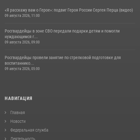
«Я расскажу вам о Герое»: подвиг Героя России Сергея Перца (видео)
09 августа 2026, 11:00
Росгвардейцы в зоне СВО передали подарки детям и помогли
нуждающимся г...
09 августа 2026, 09:00
Росгвардейцы провели занятие по стрелковой подготовке для
воспитаннико...
09 августа 2026, 05:00
НАВИГАЦИЯ
Главная
Новости
Федеральная служба
Деятельность