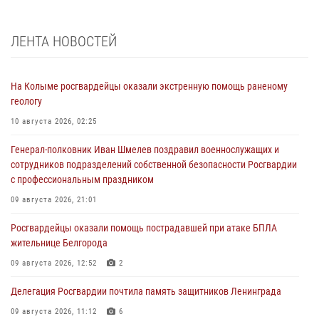
ЛЕНТА НОВОСТЕЙ
На Колыме росгвардейцы оказали экстренную помощь раненому
геологу
10 августа 2026, 02:25
Генерал-полковник Иван Шмелев поздравил военнослужащих и
сотрудников подразделений собственной безопасности Росгвардии
с профессиональным праздником
09 августа 2026, 21:01
Росгвардейцы оказали помощь пострадавшей при атаке БПЛА
жительнице Белгорода
09 августа 2026, 12:52
2
Делегация Росгвардии почтила память защитников Ленинграда
09 августа 2026, 11:12
6