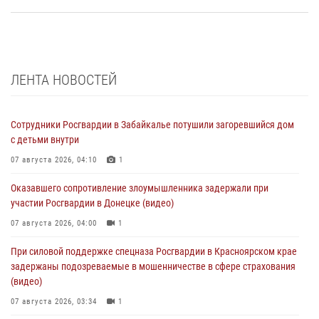
ЛЕНТА НОВОСТЕЙ
Сотрудники Росгвардии в Забайкалье потушили загоревшийся дом
с детьми внутри
07 августа 2026, 04:10
1
Оказавшего сопротивление злоумышленника задержали при
участии Росгвардии в Донецке (видео)
07 августа 2026, 04:00
1
При силовой поддержке спецназа Росгвардии в Красноярском крае
задержаны подозреваемые в мошенничестве в сфере страхования
(видео)
07 августа 2026, 03:34
1