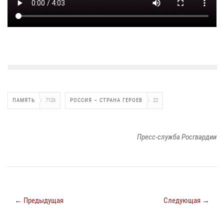
ПАМЯТЬ
7126
РОССИЯ – СТРАНА ГЕРОЕВ
22
Пресс-служба Росгвардии
← Предыдущая
Следующая →