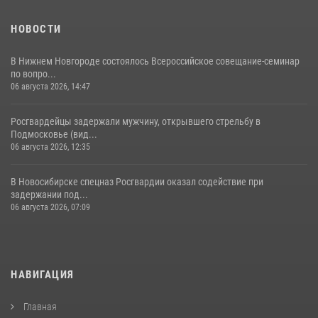
НОВОСТИ
В Нижнем Новгороде состоялось Всероссийское совещание-семинар
по вопро...
06 августа 2026, 14:47
Росгвардейцы задержали мужчину, открывшего стрельбу в
Подмосковье (вид...
06 августа 2026, 12:35
В Новосибирске спецназ Росгвардии оказал содействие при
задержании под...
06 августа 2026, 07:09
НАВИГАЦИЯ
Главная