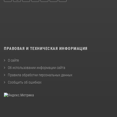
ПРАВОВАЯ И ТЕХНИЧЕСКАЯ ИНФОРМАЦИЯ
О сайте
Об использовании информации сайта
Правила обработки персональных данных
Сообщить об ошибках