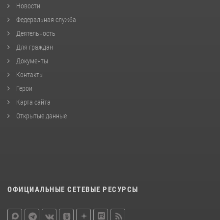
Новости
Федеральная служба
Деятельность
Для граждан
Документы
Контакты
Герои
Карта сайта
Открытые данные
ОФИЦИАЛЬНЫЕ СЕТЕВЫЕ РЕСУРСЫ