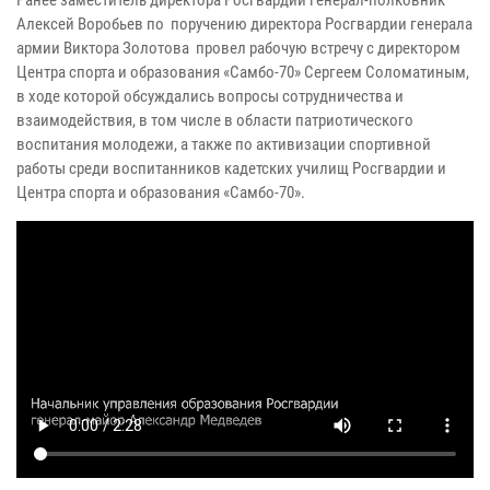
Ранее заместитель директора Росгвардии генерал-полковник
Алексей Воробьев по поручению директора Росгвардии генерала
армии Виктора Золотова провел рабочую встречу с директором
Центра спорта и образования «Самбо-70» Сергеем Соломатиным,
в ходе которой обсуждались вопросы сотрудничества и
взаимодействия, в том числе в области патриотического
воспитания молодежи, а также по активизации спортивной
работы среди воспитанников кадетских училищ Росгвардии и
Центра спорта и образования «Самбо-70».