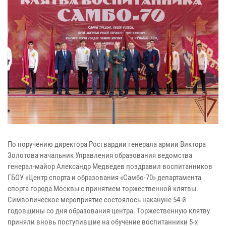
По поручению директора Росгвардии генерала армии Виктора
Золотова начальник Управления образования ведомства
генерал-майор Александр Медведев поздравил воспитанников
ГБОУ «Центр спорта и образования «Самбо-70» департамента
спорта города Москвы с принятием торжественной клятвы.
Символическое мероприятие состоялось накануне 54-й
годовщины со дня образования центра. Торжественную клятву
приняли вновь поступившие на обучение воспитанники 5-х