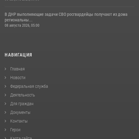
В ДНР выполняющие задачи СВО росгвардейцы получают из дома
региональны...
08 августа 2026, 05:00
НАВИГАЦИЯ
Главная
Новости
Федеральная служба
Деятельность
Для граждан
Документы
Контакты
Герои
Карта сайта