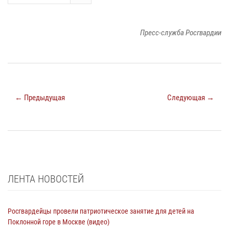
Пресс-служба Росгвардии
← Предыдущая
Следующая →
ЛЕНТА НОВОСТЕЙ
Росгвардейцы провели патриотическое занятие для детей на
Поклонной горе в Москве (видео)