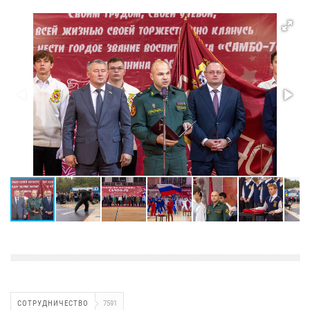
СОТРУДНИЧЕСТВО
7591