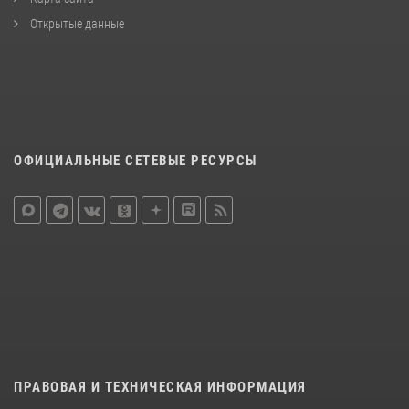
Открытые данные
ОФИЦИАЛЬНЫЕ СЕТЕВЫЕ РЕСУРСЫ
ПРАВОВАЯ И ТЕХНИЧЕСКАЯ ИНФОРМАЦИЯ