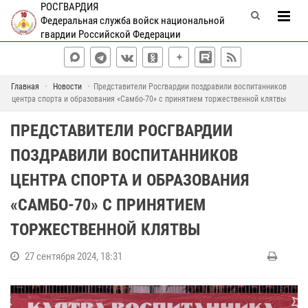
РОСГВАРДИЯ
Федеральная служба войск национальной
гвардии Российской Федерации
Главная
Новости
Представители Росгвардии поздравили воспитанников
центра спорта и образования «Самбо-70» с принятием торжественной клятвы
ПРЕДСТАВИТЕЛИ РОСГВАРДИИ
ПОЗДРАВИЛИ ВОСПИТАННИКОВ
ЦЕНТРА СПОРТА И ОБРАЗОВАНИЯ
«САМБО-70» С ПРИНЯТИЕМ
ТОРЖЕСТВЕННОЙ КЛЯТВЫ
27 сентября 2024, 18:31