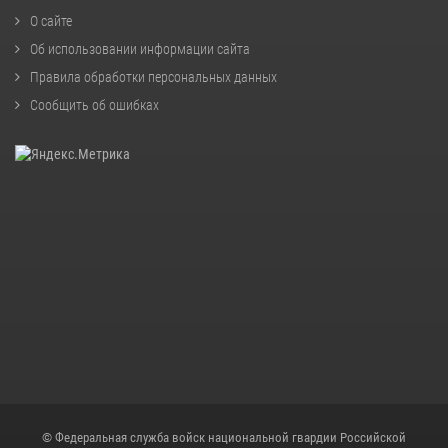
О сайте
Об использовании информации сайта
Правила обработки персональных данных
Сообщить об ошибках
© Федеральная служба войск национальной гвардии Российской