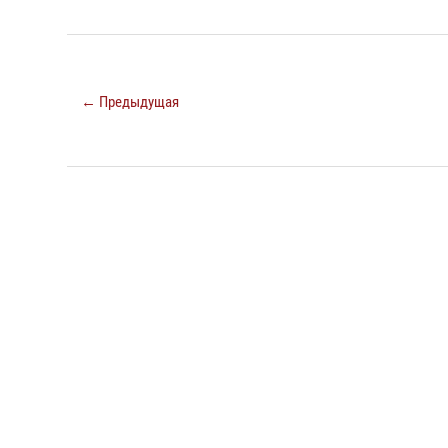
← Предыдущая