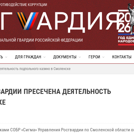
РОТИВОДЕЙСТВИЕ КОРРУПЦИИ
НАЛЬНОЙ ГВАРДИИ РОССИЙСКОЙ ФЕДЕРАЦИИ
ТЬ
ДЛЯ ГРАЖДАН
ДОКУМЕНТЫ
ГЕРОИ
КОНТАКТЫ
еятельность подпольного казино в Смоленске
ВАРДИИ ПРЕСЕЧЕНА ДЕЯТЕЛЬНОСТЬ
КЕ
ками СОБР «Сигма» Управления Росгвардии по Смоленской области о