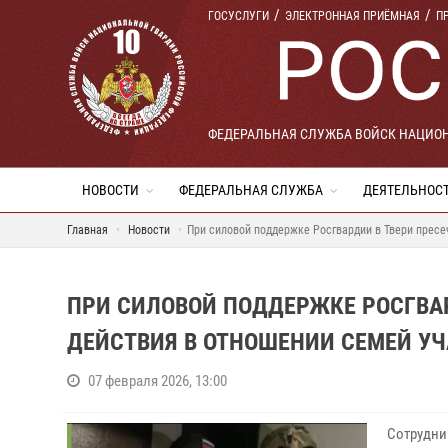
ГОСУСЛУГИ
ЭЛЕКТРОННАЯ ПРИЁМНАЯ
П
ФЕДЕРАЛЬНАЯ СЛУЖБА ВОЙСК НАЦИО
НОВОСТИ
ФЕДЕРАЛЬНАЯ СЛУЖБА
ДЕЯТЕЛЬНОС
Главная
Новости
При силовой поддержке Росгвардии в Твери прес
ПРИ СИЛОВОЙ ПОДДЕРЖКЕ РОСГВА
ДЕЙСТВИЯ В ОТНОШЕНИИ СЕМЕЙ УЧ
07 февраля 2026, 13:00
Сотрудни