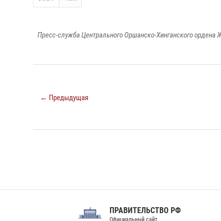
Пресс-служба Центрального Оршанско-Хинганского ордена Ж
← Предыдущая
ПРАВИТЕЛЬСТВО РФ
Сов
Официальный сайт
Феде