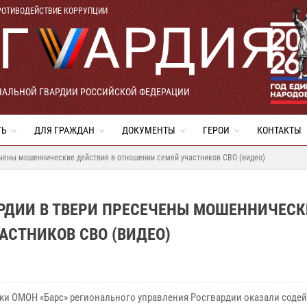
РОТИВОДЕЙСТВИЕ КОРРУПЦИИ
НАЛЬНОЙ ГВАРДИИ РОССИЙСКОЙ ФЕДЕРАЦИИ
ТЬ
ДЛЯ ГРАЖДАН
ДОКУМЕНТЫ
ГЕРОИ
КОНТАКТЫ
ечены мошеннические действия в отношении семей участников СВО (видео)
РДИИ В ТВЕРИ ПРЕСЕЧЕНЫ МОШЕННИЧЕСК
АСТНИКОВ СВО (ВИДЕО)
ки ОМОН «Барс» регионального управления Росгвардии оказали соде