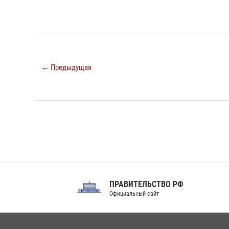
← Предыдущая
ПРАВИТЕЛЬСТВО РФ
Сов
Официальный сайт
Феде