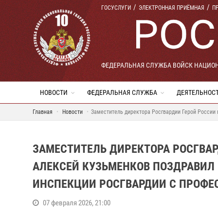
ГОСУСЛУГИ
ЭЛЕКТРОННАЯ ПРИЁМНАЯ
П
ФЕДЕРАЛЬНАЯ СЛУЖБА ВОЙСК НАЦИО
НОВОСТИ
ФЕДЕРАЛЬНАЯ СЛУЖБА
ДЕЯТЕЛЬНОС
Главная
Новости
Заместитель директора Росгвардии Герой России
ЗАМЕСТИТЕЛЬ ДИРЕКТОРА РОСГВАР
АЛЕКСЕЙ КУЗЬМЕНКОВ ПОЗДРАВИЛ
ИНСПЕКЦИИ РОСГВАРДИИ С ПРОФ
07 февраля 2026, 21:00