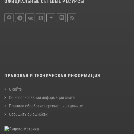
ОФИЦИАЛЬНЫЕ СЕТЕВЫЕ РЕСУРСЫ
ПРАВОВАЯ И ТЕХНИЧЕСКАЯ ИНФОРМАЦИЯ
О сайте
Об использовании информации сайта
Правила обработки персональных данных
Сообщить об ошибках