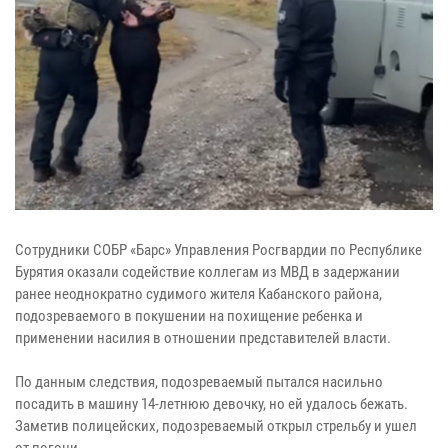
Сотрудники СОБР «Барс» Управления Росгвардии по Республике
Бурятия оказали содействие коллегам из МВД в задержании
ранее неоднократно судимого жителя Кабанского района,
подозреваемого в покушении на похищение ребенка и
применении насилия в отношении представителей власти.
По данным следствия, подозреваемый пытался насильно
посадить в машину 14-летнюю девочку, но ей удалось бежать.
Заметив полицейских, подозреваемый открыл стрельбу и ушел
от погони.