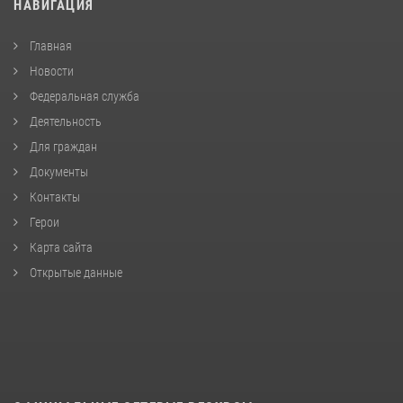
НАВИГАЦИЯ
Главная
Новости
Федеральная служба
Деятельность
Для граждан
Документы
Контакты
Герои
Карта сайта
Открытые данные