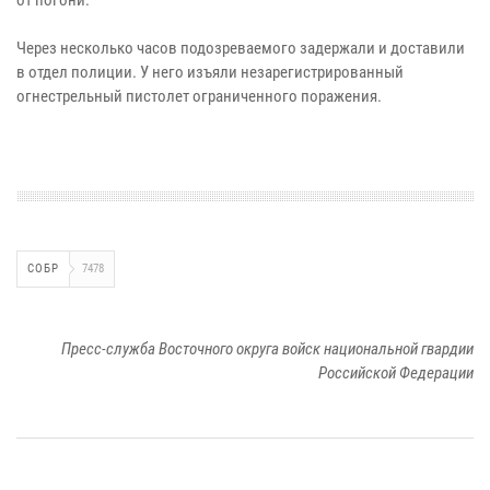
Через несколько часов подозреваемого задержали и доставили
в отдел полиции. У него изъяли незарегистрированный
огнестрельный пистолет ограниченного поражения.
СОБР
7478
Пресс-служба Восточного округа войск национальной гвардии
Российской Федерации