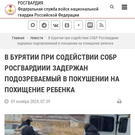
РОСГВАРДИЯ
Федеральная служба войск национальной
гвардии Российской Федерации
Главная
Новости
В Бурятии при содействии СОБР Росгвардиии
задержан подозреваемый в покушении на похищение ребенка
В БУРЯТИИ ПРИ СОДЕЙСТВИИ СОБР
РОСГВАРДИИИ ЗАДЕРЖАН
ПОДОЗРЕВАЕМЫЙ В ПОКУШЕНИИ НА
ПОХИЩЕНИЕ РЕБЕНКА
01 ноября 2024, 07:39