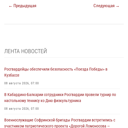
← Предыдущая
Следующая →
ЛЕНТА НОВОСТЕЙ
Росгвардейцы обеспечили безопасность «Поезда Победы» в
Кузбассе
08 августа 2026, 07:00
В Кабардино-Балкарии сотрудники Росгвардии провели турнир по
настольному теннису ко Дню физкультурника
08 августа 2026, 07:00
Военнослужащие Софринской бригады Росгвардии встретились с
участником патриотического проекта «Дорогой Ломоносова —