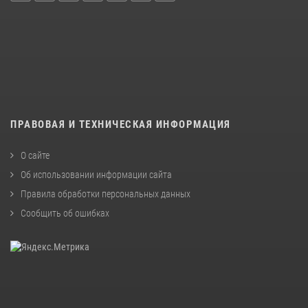
ПРАВОВАЯ И ТЕХНИЧЕСКАЯ ИНФОРМАЦИЯ
О сайте
Об использовании информации сайта
Правила обработки персональных данных
Сообщить об ошибках