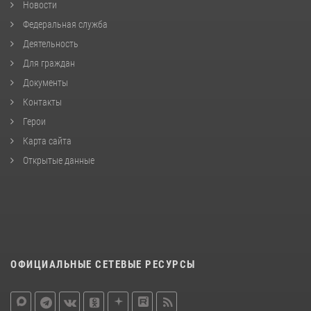
Новости
Федеральная служба
Деятельность
Для граждан
Документы
Контакты
Герои
Карта сайта
Открытые данные
ОФИЦИАЛЬНЫЕ СЕТЕВЫЕ РЕСУРСЫ