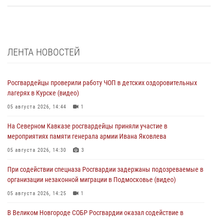
ЛЕНТА НОВОСТЕЙ
Росгвардейцы проверили работу ЧОП в детских оздоровительных
лагерях в Курске (видео)
05 августа 2026, 14:44
1
На Северном Кавказе росгвардейцы приняли участие в
мероприятиях памяти генерала армии Ивана Яковлева
05 августа 2026, 14:30
3
При содействии спецназа Росгвардии задержаны подозреваемые в
организации незаконной миграции в Подмосковье (видео)
05 августа 2026, 14:25
1
В Великом Новгороде СОБР Росгвардии оказал содействие в