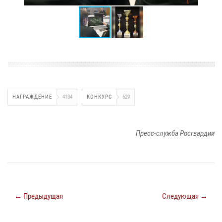
НАГРАЖДЕНИЕ
4134
КОНКУРС
629
Пресс-служба Росгвардии
← Предыдущая
Следующая →