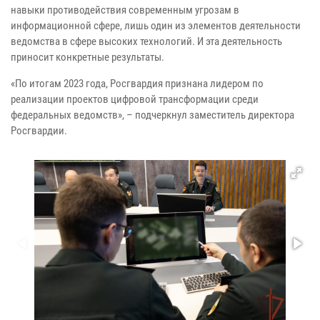
навыки противодействия современным угрозам в
информационной сфере, лишь один из элементов деятельности
ведомства в сфере высоких технологий. И эта деятельность
приносит конкретные результаты.
«По итогам 2023 года, Росгвардия признана лидером по
реализации проектов цифровой трансформации среди
федеральных ведомств», – подчеркнул заместитель директора
Росгвардии.