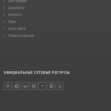
Для граждан
Документы
Контакты
Герои
Карта сайта
Открытые данные
ОФИЦИАЛЬНЫЕ СЕТЕВЫЕ РЕСУРСЫ