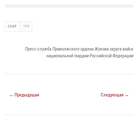
СОБР
7470
Пресс-служба Приволжского ордена Жукова округа войск
национальной гвардии Российской Федерации
← Предыдущая
Следующая →