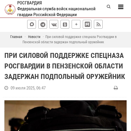
РОСГВАРДИЯ
Федеральная служба войск национальной
гвардии Российской Федерации
Главная
Новости
При силовой поддержке спецназа Росгвардии в
Пензенской области задержан подпольный оружейник
ПРИ СИЛОВОЙ ПОДДЕРЖКЕ СПЕЦНАЗА
РОСГВАРДИИ В ПЕНЗЕНСКОЙ ОБЛАСТИ
ЗАДЕРЖАН ПОДПОЛЬНЫЙ ОРУЖЕЙНИК
09 июля 2025, 06:47