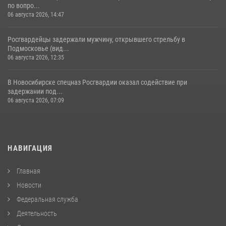
по вопро...
06 августа 2026, 14:47
Росгвардейцы задержали мужчину, открывшего стрельбу в
Подмосковье (вид...
06 августа 2026, 12:35
В Новосибирске спецназ Росгвардии оказал содействие при
задержании под...
06 августа 2026, 07:09
НАВИГАЦИЯ
Главная
Новости
Федеральная служба
Деятельность