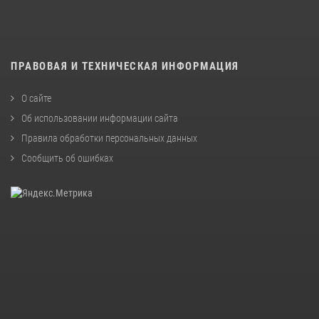
ПРАВОВАЯ И ТЕХНИЧЕСКАЯ ИНФОРМАЦИЯ
О сайте
Об использовании информации сайта
Правила обработки персональных данных
Сообщить об ошибках