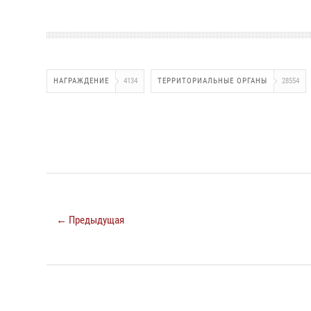
НАГРАЖДЕНИЕ
4134
ТЕРРИТОРИАЛЬНЫЕ ОРГАНЫ
28554
← Предыдущая