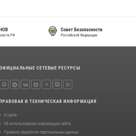
Совет Безопасности
Российской Федерации
ОФИЦИАЛЬНЫЕ СЕТЕВЫЕ РЕСУРСЫ
ПРАВОВАЯ И ТЕХНИЧЕСКАЯ ИНФОРМАЦИЯ
О сайте
Об использовании информации сайта
Правила обработки персональных данных