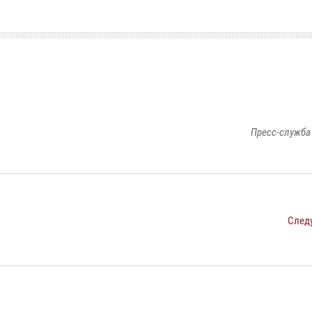
Пресс-служба
След