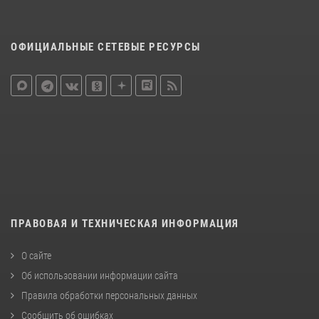
ОФИЦИАЛЬНЫЕ СЕТЕВЫЕ РЕСУРСЫ
ПРАВОВАЯ И ТЕХНИЧЕСКАЯ ИНФОРМАЦИЯ
О сайте
Об использовании информации сайта
Правила обработки персональных данных
Сообщить об ошибках