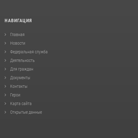
НАВИГАЦИЯ
Главная
Новости
Федеральная служба
Деятельность
Для граждан
Документы
Контакты
Герои
Карта сайта
Открытые данные