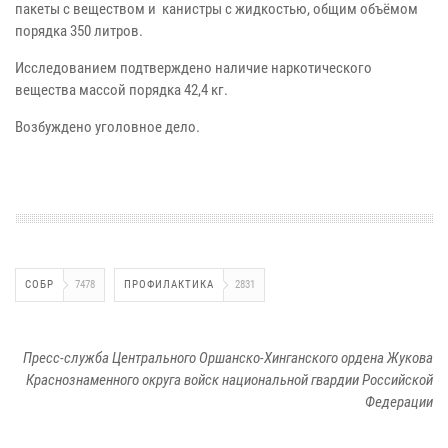
пакеты с веществом и канистры с жидкостью, общим объёмом
порядка 350 литров.
Исследованием подтверждено наличие наркотического
вещества массой порядка 42,4 кг.
Возбуждено уголовное дело.
СОБР
7478
ПРОФИЛАКТИКА
2831
Пресс-служба Центрального Оршанско-Хинганского ордена Жукова
Краснознаменного округа войск национальной гвардии Российской
Федерации