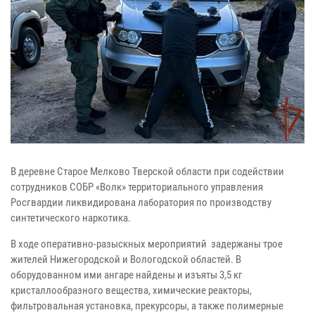
В деревне Старое Мелково Тверской области при содействии
сотрудников СОБР «Волк» территориального управления
Росгвардии ликвидирована лаборатория по производству
синтетического наркотика.
В ходе оперативно-разыскных мероприятий задержаны трое
жителей Нижегородской и Вологодской областей. В
оборудованном ими ангаре найдены и изъяты 3,5 кг
кристаллообразного вещества, химические реакторы,
фильтровальная установка, прекурсоры, а также полимерные