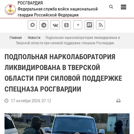
РОСГВАРДИЯ
Федеральная служба войск национальной
гвардии Российской Федерации
Главная
Новости
Подпольная нарколаборатория ликвидирована в
Тверской области при силовой поддержке спецназа Росгвардии
ПОДПОЛЬНАЯ НАРКОЛАБОРАТОРИЯ
ЛИКВИДИРОВАНА В ТВЕРСКОЙ
ОБЛАСТИ ПРИ СИЛОВОЙ ПОДДЕРЖКЕ
СПЕЦНАЗА РОСГВАРДИИ
17 октября 2024, 07:12