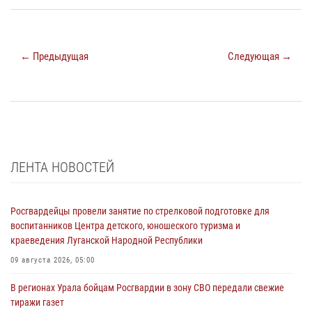
← Предыдущая
Следующая →
ЛЕНТА НОВОСТЕЙ
Росгвардейцы провели занятие по стрелковой подготовке для
воспитанников Центра детского, юношеского туризма и
краеведения Луганской Народной Республики
09 августа 2026, 05:00
В регионах Урала бойцам Росгвардии в зону СВО передали свежие
тиражи газет