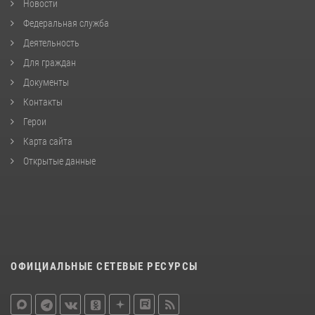
Новости
Федеральная служба
Деятельность
Для граждан
Документы
Контакты
Герои
Карта сайта
Открытые данные
ОФИЦИАЛЬНЫЕ СЕТЕВЫЕ РЕСУРСЫ