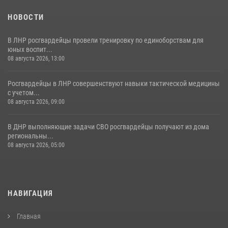
НОВОСТИ
В ЛНР росгвардейцы провели тренировку по единоборствам для
юных воспит...
08 августа 2026, 13:00
Росгвардейцы в ЛНР совершенствуют навыки тактической медицины
с учетом...
08 августа 2026, 09:00
В ДНР выполняющие задачи СВО росгвардейцы получают из дома
региональны...
08 августа 2026, 05:00
НАВИГАЦИЯ
Главная