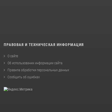
ПРАВОВАЯ И ТЕХНИЧЕСКАЯ ИНФОРМАЦИЯ
О сайте
Об использовании информации сайта
Правила обработки персональных данных
Сообщить об ошибках