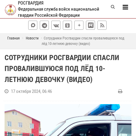
РОСГВАРДИЯ
Федеральная служба войск национальной
гвардии Российской Федерации
Главная
Новости
Сотрудники Росгвардии спасли провалившуюся под
лёд 10-летнюю девочку (видео)
СОТРУДНИКИ РОСГВАРДИИ СПАСЛИ
ПРОВАЛИВШУЮСЯ ПОД ЛЁД 10-
ЛЕТНЮЮ ДЕВОЧКУ (ВИДЕО)
17 октября 2024, 06:46