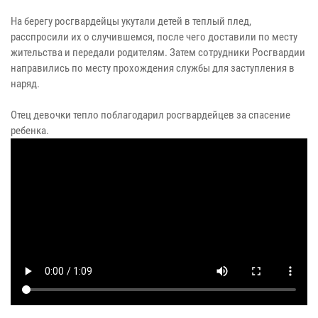
На берегу росгвардейцы укутали детей в теплый плед,
расспросили их о случившемся, после чего доставили по месту
жительства и передали родителям. Затем сотрудники Росгвардии
направились по месту прохождения службы для заступления в
наряд.
Отец девочки тепло поблагодарил росгвардейцев за спасение
ребенка.