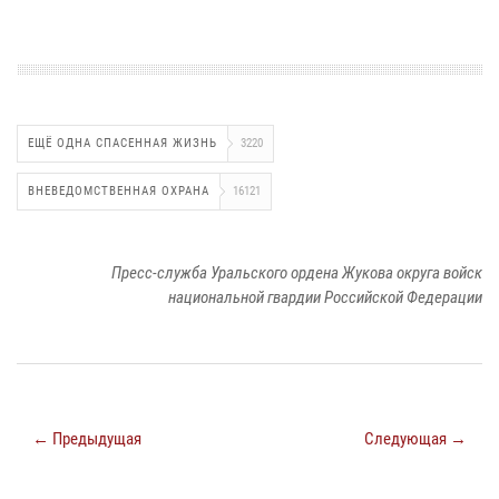
ЕЩЁ ОДНА СПАСЕННАЯ ЖИЗНЬ
3220
ВНЕВЕДОМСТВЕННАЯ ОХРАНА
16121
Пресс-служба Уральского ордена Жукова округа войск
национальной гвардии Российской Федерации
← Предыдущая
Следующая →