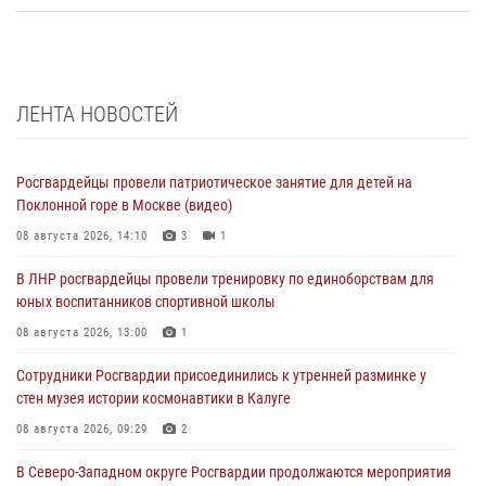
ЛЕНТА НОВОСТЕЙ
Росгвардейцы провели патриотическое занятие для детей на
Поклонной горе в Москве (видео)
08 августа 2026, 14:10
3
1
В ЛНР росгвардейцы провели тренировку по единоборствам для
юных воспитанников спортивной школы
08 августа 2026, 13:00
1
Сотрудники Росгвардии присоединились к утренней разминке у
стен музея истории космонавтики в Калуге
08 августа 2026, 09:29
2
В Северо-Западном округе Росгвардии продолжаются мероприятия