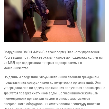
Сотрудники ОМОН «Меч» (на транспорте) Главного управления
Росгвардии по г. Москве оказали силовую поддержку коллегам
из МВД при задержании пятерых подозреваемых в
мошенничестве.
По данным следствия, злоумышленники звонили гражданам,
представляясь сотрудниками коммерческих организаций. Они
утверждали, что по адресу проживания получателя звонка срочно
требуется поверка счетчиков воды. Согласившимся жильцам
лжеметрологи приезжали на дом и с помощью макетов
специального оборудования имитировали процедуру поверки.