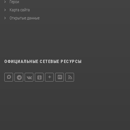
Герои
Карта сайта
Открытые данные
ОФИЦИАЛЬНЫЕ СЕТЕВЫЕ РЕСУРСЫ