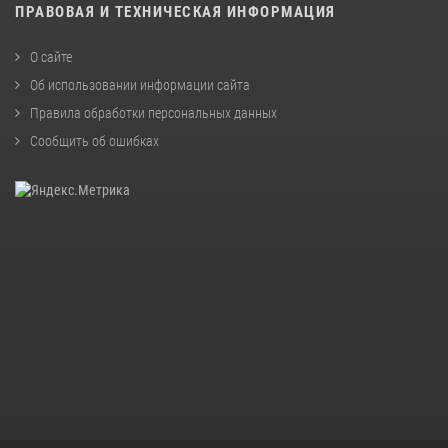
ПРАВОВАЯ И ТЕХНИЧЕСКАЯ ИНФОРМАЦИЯ
О сайте
Об использовании информации сайта
Правила обработки персональных данных
Сообщить об ошибках