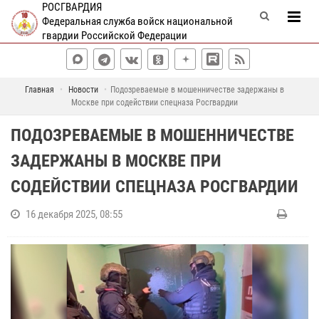
РОСГВАРДИЯ
Федеральная служба войск национальной
гвардии Российской Федерации
Главная
Новости
Подозреваемые в мошенничестве задержаны в
Москве при содействии спецназа Росгвардии
ПОДОЗРЕВАЕМЫЕ В МОШЕННИЧЕСТВЕ
ЗАДЕРЖАНЫ В МОСКВЕ ПРИ
СОДЕЙСТВИИ СПЕЦНАЗА РОСГВАРДИИ
16 декабря 2025, 08:55