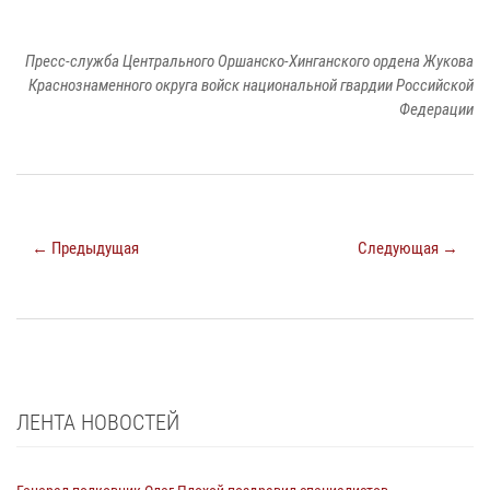
Пресс-служба Центрального Оршанско-Хинганского ордена Жукова
Краснознаменного округа войск национальной гвардии Российской
Федерации
← Предыдущая
Следующая →
ЛЕНТА НОВОСТЕЙ