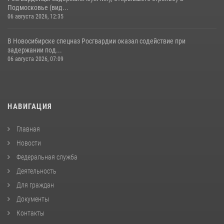
Подмосковье (вид...
06 августа 2026, 12:35
В Новосибирске спецназ Росгвардии оказал содействие при
задержании под...
06 августа 2026, 07:09
НАВИГАЦИЯ
Главная
Новости
Федеральная служба
Деятельность
Для граждан
Документы
Контакты