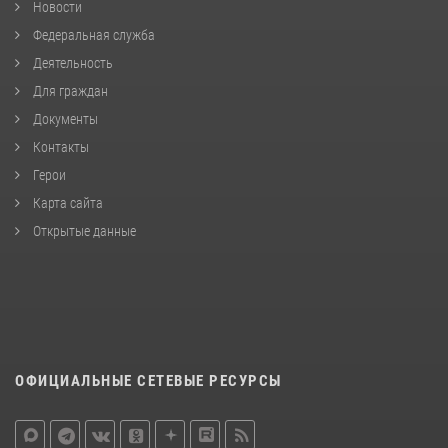
Новости
Федеральная служба
Деятельность
Для граждан
Документы
Контакты
Герои
Карта сайта
Открытые данные
ОФИЦИАЛЬНЫЕ СЕТЕВЫЕ РЕСУРСЫ