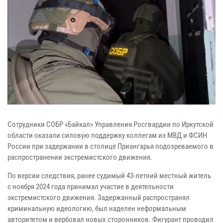
Сотрудники СОБР «Байкал» Управления Росгвардии по Иркутской
области оказали силовую поддержку коллегам из МВД и ФСИН
России при задержании в столице Приангарья подозреваемого в
распространении экстремистского движения.
По версии следствия, ранее судимый 43-летний местный житель
с ноября 2024 года принимал участие в деятельности
экстремистского движения. Задержанный распространял
криминальную идеологию, был наделен неформальным
авторитетом и вербовал новых сторонников. Фигурант проводил