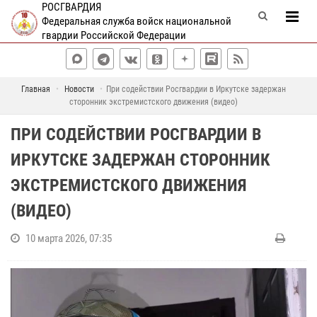
РОСГВАРДИЯ
Федеральная служба войск национальной
гвардии Российской Федерации
Главная
Новости
При содействии Росгвардии в Иркутске задержан
сторонник экстремистского движения (видео)
ПРИ СОДЕЙСТВИИ РОСГВАРДИИ В
ИРКУТСКЕ ЗАДЕРЖАН СТОРОННИК
ЭКСТРЕМИСТСКОГО ДВИЖЕНИЯ
(ВИДЕО)
10 марта 2026, 07:35