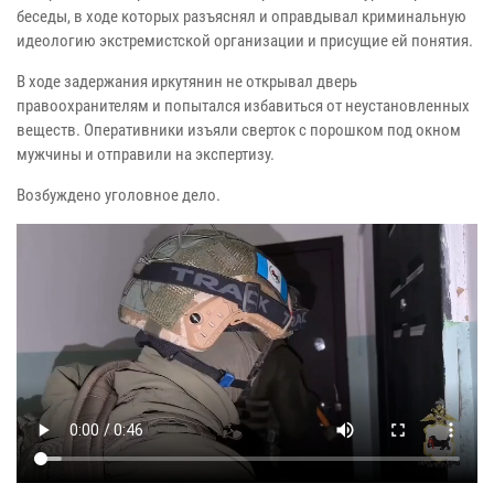
беседы, в ходе которых разъяснял и оправдывал криминальную
идеологию экстремистской организации и присущие ей понятия.
В ходе задержания иркутянин не открывал дверь
правоохранителям и попытался избавиться от неустановленных
веществ. Оперативники изъяли сверток с порошком под окном
мужчины и отправили на экспертизу.
Возбуждено уголовное дело.