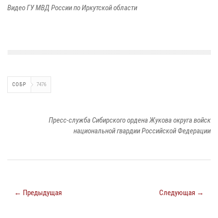
Видео ГУ МВД России по Иркутской области
СОБР
7476
Пресс-служба Сибирского ордена Жукова округа войск
национальной гвардии Российской Федерации
← Предыдущая
Следующая →