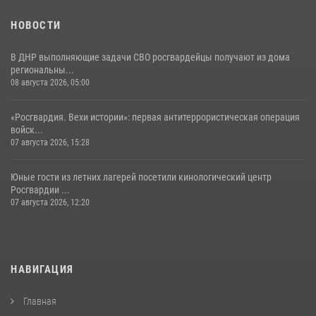
НОВОСТИ
В ДНР выполняющие задачи СВО росгвардейцы получают из дома
региональны...
08 августа 2026, 05:00
«Росгвардия. Вехи истории»: первая антитеррористическая операция
войск...
07 августа 2026, 15:28
Юные гости из летних лагерей посетили кинологический центр
Росгвардии ...
07 августа 2026, 12:20
НАВИГАЦИЯ
Главная