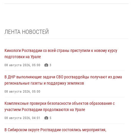
ЛЕНТА НОВОСТЕЙ
Кинологи Росгвардии со всей страны приступили к новому курсу
подготовки на Урале
08 августа 2026, 05:00
3
В ДНР выполняющие задачи СВО росгвардейцы получают из дома
региональные газеты и поддержку земляков
08 августа 2026, 05:00
Комплексные проверки безопасности объектов образования с
участием Росгвардии продолжаются на Урале
08 августа 2026, 04:01
5
В Сибирском округе Росгвардии состоялись мероприятия,