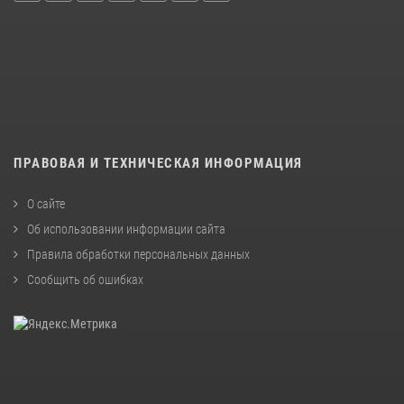
ПРАВОВАЯ И ТЕХНИЧЕСКАЯ ИНФОРМАЦИЯ
О сайте
Об использовании информации сайта
Правила обработки персональных данных
Сообщить об ошибках