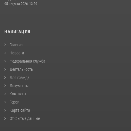
05 августа 2026, 13:20
НАВИГАЦИЯ
Главная
Новости
Федеральная служба
Деятельность
Для граждан
Документы
Контакты
Герои
Карта сайта
Открытые данные