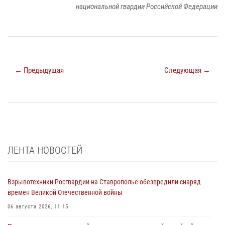
национальной гвардии Российской Федерации
← Предыдущая
Следующая →
ЛЕНТА НОВОСТЕЙ
Взрывотехники Росгвардии на Ставрополье обезвредили снаряд
времен Великой Отечественной войны
06 августа 2026, 11:15