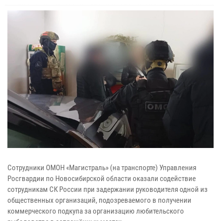
Сотрудники ОМОН «Магистраль» (на транспорте) Управления
Росгвардии по Новосибирской области оказали содействие
сотрудникам СК России при задержании руководителя одной из
общественных организаций, подозреваемого в получении
коммерческого подкупа за организацию любительского