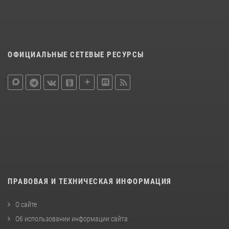
ОФИЦИАЛЬНЫЕ СЕТЕВЫЕ РЕСУРСЫ
ПРАВОВАЯ И ТЕХНИЧЕСКАЯ ИНФОРМАЦИЯ
О сайте
Об использовании информации сайта