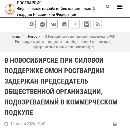
РОСГВАРДИЯ
Федеральная служба войск национальной
гвардии Российской Федерации
Главная
Новости
В Новосибирске при силовой поддержке ОМОН
Росгвардии задержан председатель общественной организации,
подозреваемый в коммерческом подкупе
В НОВОСИБИРСКЕ ПРИ СИЛОВОЙ
ПОДДЕРЖКЕ ОМОН РОСГВАРДИИ
ЗАДЕРЖАН ПРЕДСЕДАТЕЛЬ
ОБЩЕСТВЕННОЙ ОРГАНИЗАЦИИ,
ПОДОЗРЕВАЕМЫЙ В КОММЕРЧЕСКОМ
ПОДКУПЕ
10 марта 2026, 08:41