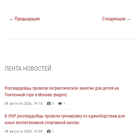
← Предыдущая
Следующая →
ЛЕНТА НОВОСТЕЙ
Росгвардейцы провели патриотическое занятие для детей на
Поклонной горе в Москве (видео)
08 августа 2026, 14:10
3
1
В ЛНР росгвардейцы провели тренировку по единоборствам для
юных воспитанников спортивной школы
08 августа 2026, 13:00
1