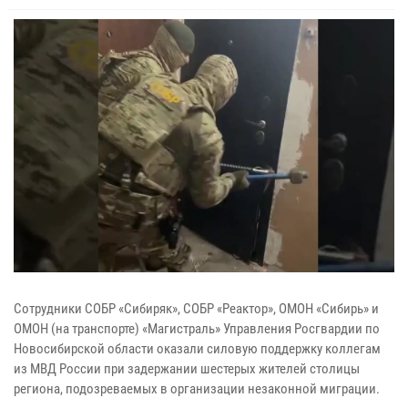
Сотрудники СОБР «Сибиряк», СОБР «Реактор», ОМОН «Сибирь» и
ОМОН (на транспорте) «Магистраль» Управления Росгвардии по
Новосибирской области оказали силовую поддержку коллегам
из МВД России при задержании шестерых жителей столицы
региона, подозреваемых в организации незаконной миграции.