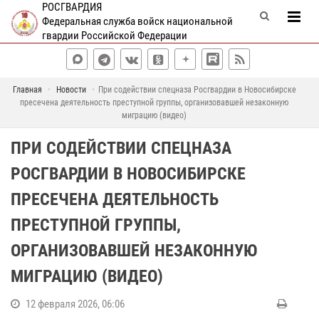
РОСГВАРДИЯ
Федеральная служба войск национальной
гвардии Российской Федерации
Главная
Новости
При содействии спецназа Росгвардии в Новосибирске
пресечена деятельность преступной группы, организовавшей незаконную
миграцию (видео)
ПРИ СОДЕЙСТВИИ СПЕЦНАЗА
РОСГВАРДИИ В НОВОСИБИРСКЕ
ПРЕСЕЧЕНА ДЕЯТЕЛЬНОСТЬ
ПРЕСТУПНОЙ ГРУППЫ,
ОРГАНИЗОВАВШЕЙ НЕЗАКОННУЮ
МИГРАЦИЮ (ВИДЕО)
12 февраля 2026, 06:06