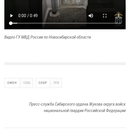
Видео ГУ МВД России по Новосибирской области
ОМОН
13206
СОБР
7478
Пресс-служба Сибирского ордена Жукова округа войск
национальной гвардии Российской Федерации