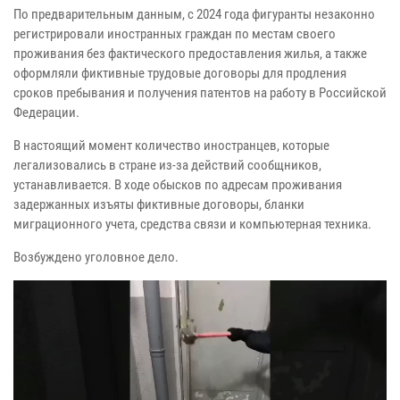
По предварительным данным, с 2024 года фигуранты незаконно
регистрировали иностранных граждан по местам своего
проживания без фактического предоставления жилья, а также
оформляли фиктивные трудовые договоры для продления
сроков пребывания и получения патентов на работу в Российской
Федерации.
В настоящий момент количество иностранцев, которые
легализовались в стране из-за действий сообщников,
устанавливается. В ходе обысков по адресам проживания
задержанных изъяты фиктивные договоры, бланки
миграционного учета, средства связи и компьютерная техника.
Возбуждено уголовное дело.