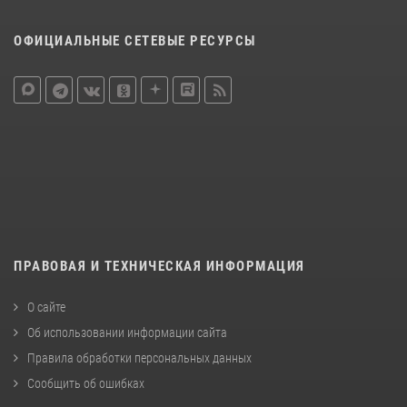
ОФИЦИАЛЬНЫЕ СЕТЕВЫЕ РЕСУРСЫ
ПРАВОВАЯ И ТЕХНИЧЕСКАЯ ИНФОРМАЦИЯ
О сайте
Об использовании информации сайта
Правила обработки персональных данных
Сообщить об ошибках