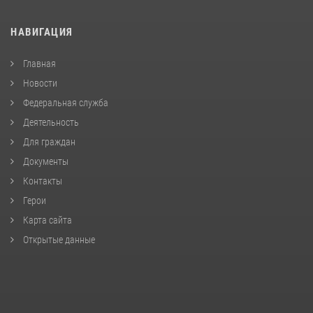
НАВИГАЦИЯ
Главная
Новости
Федеральная служба
Деятельность
Для граждан
Документы
Контакты
Герои
Карта сайта
Открытые данные