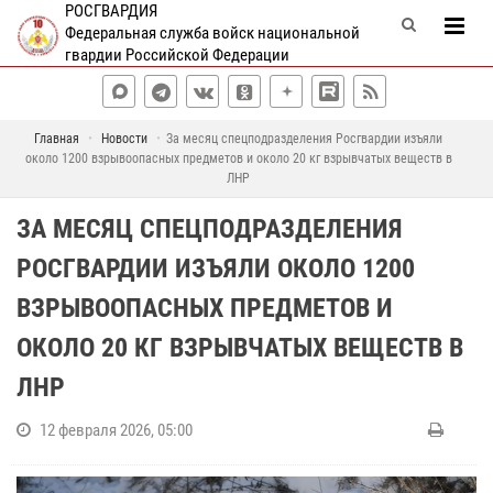
РОСГВАРДИЯ
Федеральная служба войск национальной
гвардии Российской Федерации
Главная
Новости
За месяц спецподразделения Росгвардии изъяли
около 1200 взрывоопасных предметов и около 20 кг взрывчатых веществ в
ЛНР
ЗА МЕСЯЦ СПЕЦПОДРАЗДЕЛЕНИЯ
РОСГВАРДИИ ИЗЪЯЛИ ОКОЛО 1200
ВЗРЫВООПАСНЫХ ПРЕДМЕТОВ И
ОКОЛО 20 КГ ВЗРЫВЧАТЫХ ВЕЩЕСТВ В
ЛНР
12 февраля 2026, 05:00