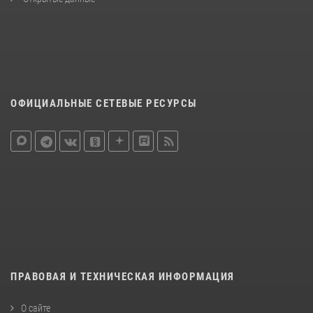
ОФИЦИАЛЬНЫЕ СЕТЕВЫЕ РЕСУРСЫ
ПРАВОВАЯ И ТЕХНИЧЕСКАЯ ИНФОРМАЦИЯ
О сайте