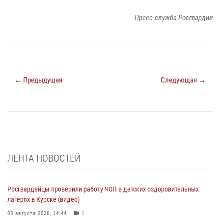
Пресс-служба Росгвардии
← Предыдущая
Следующая →
ЛЕНТА НОВОСТЕЙ
Росгвардейцы проверили работу ЧОП в детских оздоровительных
лагерях в Курске (видео)
05 августа 2026, 14:44
1