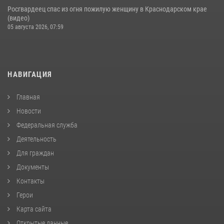
Росгвардеец спас из огня пожилую женщину в Краснодарском крае
(видео)
05 августа 2026, 07:59
НАВИГАЦИЯ
Главная
Новости
Федеральная служба
Деятельность
Для граждан
Документы
Контакты
Герои
Карта сайта
Открытые данные