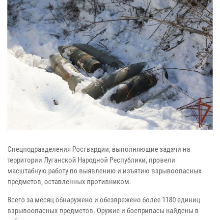
Спецподразделения Росгвардии, выполняющие задачи на
территории Луганской Народной Республики, провели
масштабную работу по выявлению и изъятию взрывоопасных
предметов, оставленных противником.
Всего за месяц обнаружено и обезврежено более 1180 единиц
взрывоопасных предметов. Оружие и боеприпасы найдены в