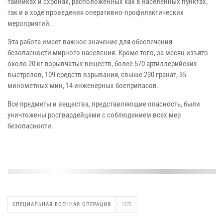
тайниках и схронах, расположенных как в населенных пунктах,
так и в ходе проведения оперативно-профилактических
мероприятий.
Эта работа имеет важное значение для обеспечения
безопасности мирного населения. Кроме того, за месяц изъято
около 20 кг взрывчатых веществ, более 570 артиллерийских
выстрелов, 109 средств взрывания, свыше 230 гранат, 35
минометных мин, 14 инженерных боеприпасов.
Все предметы и вещества, представляющие опасность, были
уничтожены росгвардейцами с соблюдением всех мер
безопасности.
СПЕЦИАЛЬНАЯ ВОЕННАЯ ОПЕРАЦИЯ
1375