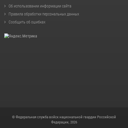
Об использовании информации сайта
Правила обработки персональных данных
Сообщить об ошибках
© Федеральная служба войск национальной гвардии Российской
Федерации, 2026