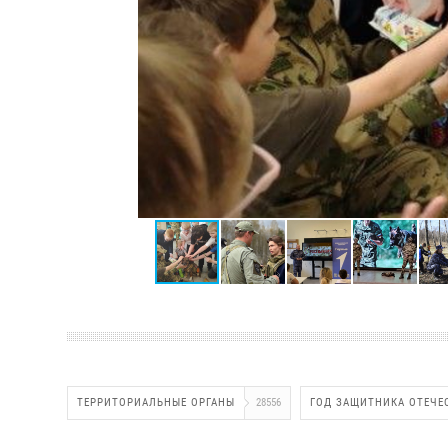
ТЕРРИТОРИАЛЬНЫЕ ОРГАНЫ
28556
ГОД ЗАЩИТНИКА ОТЕЧЕ