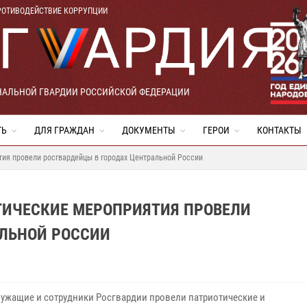
РОТИВОДЕЙСТВИЕ КОРРУПЦИИ
НАЛЬНОЙ ГВАРДИИ РОССИЙСКОЙ ФЕДЕРАЦИИ
ТЬ
ДЛЯ ГРАЖДАН
ДОКУМЕНТЫ
ГЕРОИ
КОНТАКТЫ
ия провели росгвардейцы в городах Центральной России
ИЧЕСКИЕ МЕРОПРИЯТИЯ ПРОВЕЛИ
АЛЬНОЙ РОССИИ
ужащие и сотрудники Росгвардии провели патриотические и