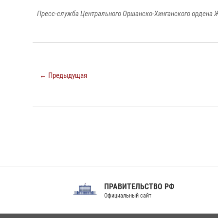
Пресс-служба Центрального Оршанско-Хинганского ордена Ж
← Предыдущая
ПРАВИТЕЛЬСТВО РФ
Сов
Официальный сайт
Феде