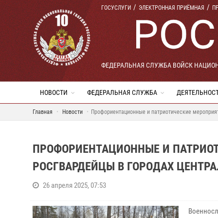
ГОСУСЛУГИ
ЭЛЕКТРОННАЯ ПРИЁМНАЯ
П
ФЕДЕРАЛЬНАЯ СЛУЖБА ВОЙСК НАЦИО
НОВОСТИ
ФЕДЕРАЛЬНАЯ СЛУЖБА
ДЕЯТЕЛЬНОС
Главная
Новости
Профориентационные и патриотические мероприят
ПРОФОРИЕНТАЦИОННЫЕ И ПАТРИОТ
РОСГВАРДЕЙЦЫ В ГОРОДАХ ЦЕНТР
26 апреля 2025, 07:53
Военносл