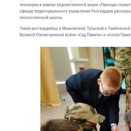
техникума в рамках ведомственной акции «Приходи служит
офицер территориального управления Росгвардии рассказал
лесополянской школы.
Также росгвардейцы в Ивановской, Тульской и Тамбовской 
Великой Отечественной войне «Сад Памяти» и «Аллея Памя