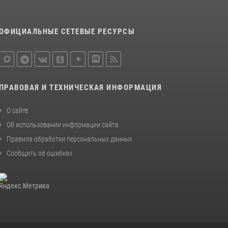
ОФИЦИАЛЬНЫЕ СЕТЕВЫЕ РЕСУРСЫ
ПРАВОВАЯ И ТЕХНИЧЕСКАЯ ИНФОРМАЦИЯ
О сайте
Об использовании информации сайта
Правила обработки персональных данных
Сообщить об ошибках