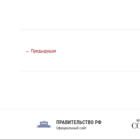
← Предыдущая
ПРАВИТЕЛЬСТВО РФ
Сов
Официальный сайт
Феде