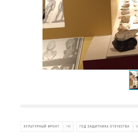
КУЛЬТУРНЫЙ ФРОНТ
149
ГОД ЗАЩИТНИКА ОТЕЧЕСТВА
3