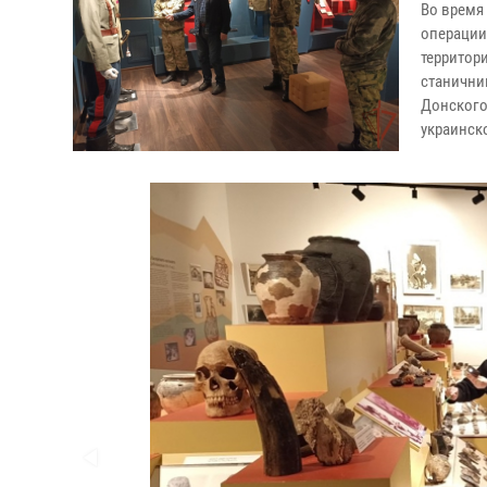
Во время
операции
территори
станични
Донского
украинск