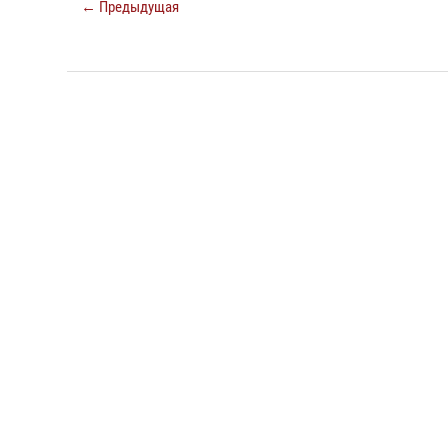
← Предыдущая