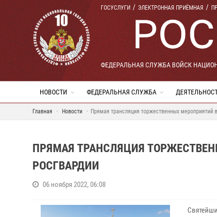
ГОСУСЛУГИ
ЭЛЕКТРОННАЯ ПРИЁМНАЯ
П
ФЕДЕРАЛЬНАЯ СЛУЖБА ВОЙСК НАЦИО
НОВОСТИ
ФЕДЕРАЛЬНАЯ СЛУЖБА
ДЕЯТЕЛЬНОС
Главная
Новости
Прямая трансляция торжественных мероприятий в
ПРЯМАЯ ТРАНСЛЯЦИЯ ТОРЖЕСТВЕН
РОСГВАРДИИ
06 ноября 2022, 06:08
Святейши