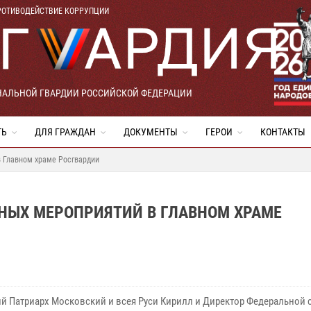
РОТИВОДЕЙСТВИЕ КОРРУПЦИИ
НАЛЬНОЙ ГВАРДИИ РОССИЙСКОЙ ФЕДЕРАЦИИ
ТЬ
ДЛЯ ГРАЖДАН
ДОКУМЕНТЫ
ГЕРОИ
КОНТАКТЫ
 Главном храме Росгвардии
НЫХ МЕРОПРИЯТИЙ В ГЛАВНОМ ХРАМЕ
й Патриарх Московский и всея Руси Кирилл и Директор Федеральной