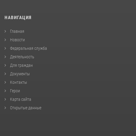
НАВИГАЦИЯ
Главная
Новости
Федеральная служба
Деятельность
Для граждан
Документы
Контакты
Герои
Карта сайта
Открытые данные