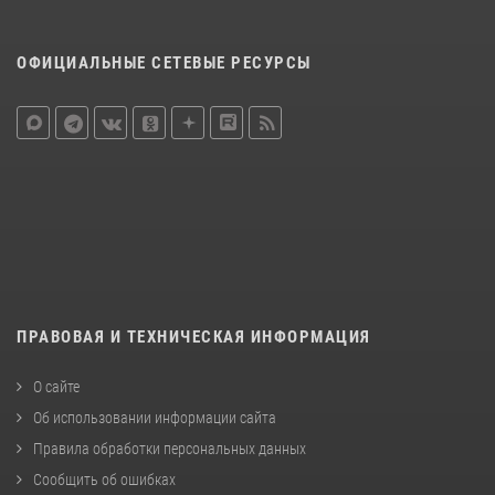
ОФИЦИАЛЬНЫЕ СЕТЕВЫЕ РЕСУРСЫ
ПРАВОВАЯ И ТЕХНИЧЕСКАЯ ИНФОРМАЦИЯ
О сайте
Об использовании информации сайта
Правила обработки персональных данных
Сообщить об ошибках