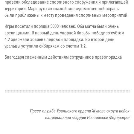
провели обследование спортивного сооружения и прилегающей
территории. Маршруты экипажей вневедомственной охраны
были приближены к месту проведения спортивных мероприятий.
Игры посетили порядка 5000 человек. Оба матча были очень
зрелищными. В первый день упорной борьбы победу со счётом
4:2 одержали хозяева ледовой площадки. Во второй день
уральцы уступили сибирякам со счетом 1:2.
Благодаря слаженным действиям сотрудников правопорядка
Пресс-служба Уральского ордена Жукова округа войск
национальной гвардии Российской Федерации