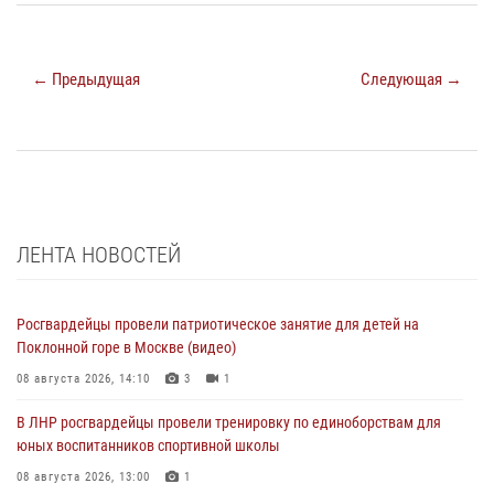
← Предыдущая
Следующая →
ЛЕНТА НОВОСТЕЙ
Росгвардейцы провели патриотическое занятие для детей на
Поклонной горе в Москве (видео)
08 августа 2026, 14:10
3
1
В ЛНР росгвардейцы провели тренировку по единоборствам для
юных воспитанников спортивной школы
08 августа 2026, 13:00
1