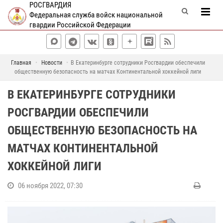
РОСГВАРДИЯ
Федеральная служба войск национальной
гвардии Российской Федерации
Главная
Новости
В Екатеринбурге сотрудники Росгвардии обеспечили
общественную безопасность на матчах Континентальной хоккейной лиги
В ЕКАТЕРИНБУРГЕ СОТРУДНИКИ
РОСГВАРДИИ ОБЕСПЕЧИЛИ
ОБЩЕСТВЕННУЮ БЕЗОПАСНОСТЬ НА
МАТЧАХ КОНТИНЕНТАЛЬНОЙ
ХОККЕЙНОЙ ЛИГИ
06 ноября 2022, 07:30